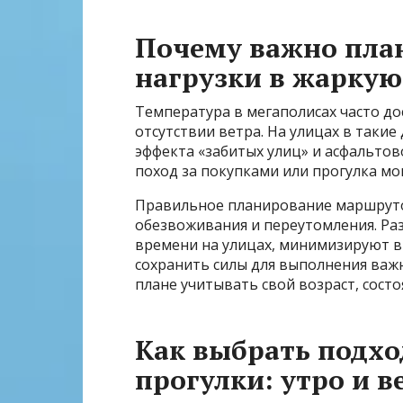
Почему важно пла
нагрузки в жаркую
Температура в мегаполисах часто до
отсутствии ветра. На улицах в таки
эффекта «забитых улиц» и асфальтов
поход за покупками или прогулка мо
Правильное планирование маршрутов
обезвоживания и переутомления. Р
времени на улицах, минимизируют в
сохранить силы для выполнения важн
плане учитывать свой возраст, сост
Как выбрать подхо
прогулки: утро и в