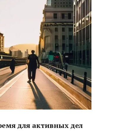
ремя для активных дел