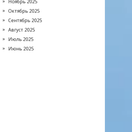
Ноябрь 2025
Октябрь 2025
Сентябрь 2025
Август 2025
Июль 2025
Июнь 2025