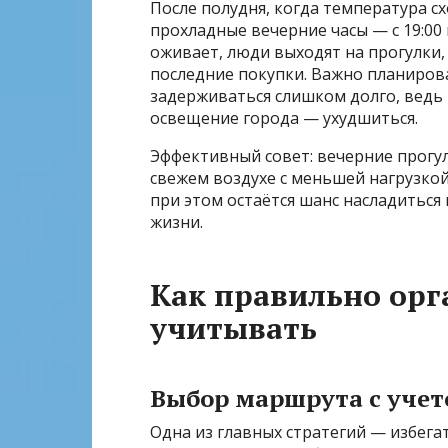
После полудня, когда температура с
прохладные вечерние часы — с 19:00 
оживает, люди выходят на прогулки,
последние покупки. Важно планирова
задерживаться слишком долго, ведь 
освещение города — ухудшиться.
Эффективный совет: вечерние прогу
свежем воздухе с меньшей нагрузкой
при этом остаётся шанс насладиться
жизни.
Как правильно орг
учитывать
Выбор маршрута с учет
Одна из главных стратегий — избега