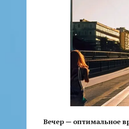
Вечер — оптимальное в