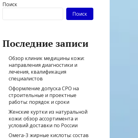
Поиск
Поиск
Последние записи
Обзор клиник медицины кожи:
направления диагностики и
лечения, квалификация
специалистов
Оформление допуска СРО на
строительные и проектные
работы: порядок и сроки
Женские куртки из натуральной
кожи: обзор ассортимента и
условий доставки по России
Омега-3 жирные кислоты: состав