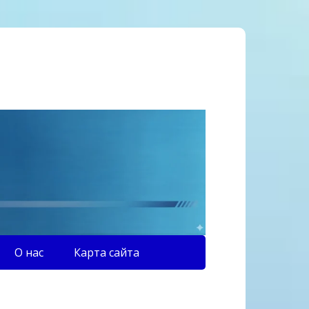
О нас
Карта сайта