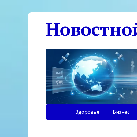
Новостно
Здоровье
Бизнес