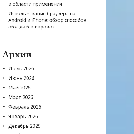
и области применения
Использование браузера на
Android и iPhone: обзор способов
обхода блокировок
Архив
Июль 2026
Июнь 2026
Май 2026
Март 2026
Февраль 2026
Январь 2026
Декабрь 2025