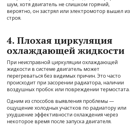
шум, хотя двигатель не слишком горячий,
вероятно, он застрял или электромотор вышел из
строя.
4. Плохая циркуляция
охлаждающей жидкости
При неисправной циркуляции охлаждающей
жидкости в системе двигатель может
перегреваться без видимых причин. Это часто
происходит при засорении радиатора, наличии
воздушных пробок или повреждении термостата.
Одним из способов выявления проблемы —
ощущение холодных участков по радиатору или
ухудшение эффективности охлаждения через
некоторое время после запуска двигателя.