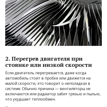
2. Перегрев двигателя при
стоянке или низкой скорости
Если двигатель перегревается, даже когда
автомобиль стоит в пробке или движется на
малой скорости, это говорит о неполадках в
системе. Обычно причина — вентиляторы не
включаются или радиатор забит грязью и пылью,
что ухудшает теплообмен.