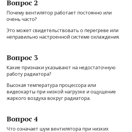
Вопрос 2
Почему вентилятор работает постоянно или
очень часто?
Это может свидетельствовать о перегреве или
неправильно настроенной системе охлаждения.
Вопрос 3
Какие признаки указывают на недостаточную
работу радиатора?
Высокая температура процессора или
видеокарты при низкой нагрузке и ощущение
жаркого воздуха вокруг радиатора.
Вопрос 4
Что означает шум вентилятора при низких