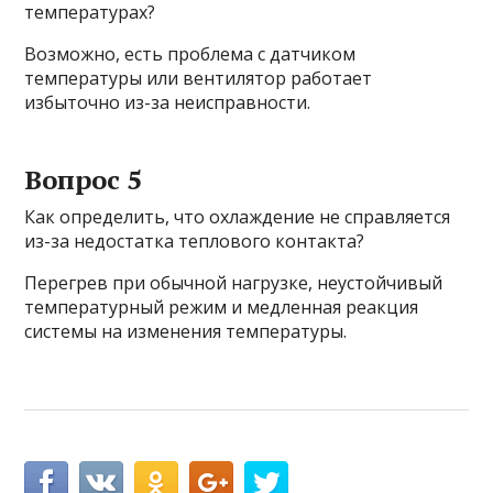
температурах?
Возможно, есть проблема с датчиком
температуры или вентилятор работает
избыточно из-за неисправности.
Вопрос 5
Как определить, что охлаждение не справляется
из-за недостатка теплового контакта?
Перегрев при обычной нагрузке, неустойчивый
температурный режим и медленная реакция
системы на изменения температуры.