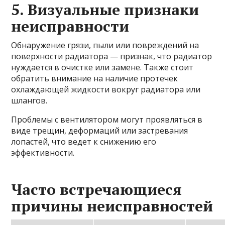
5. Визуальные признаки
неисправности
Обнаружение грязи, пыли или повреждений на
поверхности радиатора — признак, что радиатор
нуждается в очистке или замене. Также стоит
обратить внимание на наличие протечек
охлаждающей жидкости вокруг радиатора или
шлангов.
Проблемы с вентилятором могут проявляться в
виде трещин, деформаций или застревания
лопастей, что ведет к снижению его
эффективности.
Часто встречающиеся
причины неисправностей