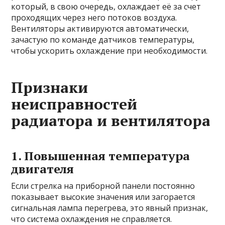
который, в свою очередь, охлаждает её за счет
проходящих через него потоков воздуха.
Вентиляторы активируются автоматически,
зачастую по команде датчиков температуры,
чтобы ускорить охлаждение при необходимости.
Признаки
неисправностей
радиатора и вентилятора
1. Повышенная температура
двигателя
Если стрелка на приборной панели постоянно
показывает высокие значения или загорается
сигнальная лампа перегрева, это явный признак,
что система охлаждения не справляется.