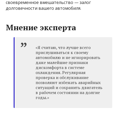
своевременное вмешательство — залог
долговечности вашего автомобиля.
Мнение эксперта
«Я считаю, что лучше всего
прислушиваться к своему
автомобилю и не игнорировать
даже малейшие признаки
дискомфорта в системе
охлаждения. Регулярная
проверка и обслуживание
позволяют избежать аварийных
ситуаций и сохранить двигатель
в рабочем состоянии на долгие
годы.»