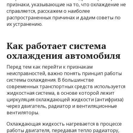
признаки, указывающие на то, что охлаждение не
справляется, расскажем о наиболее
распространенных причинах и дадим советы по
их устранению.
Как работает система
охлаждения автомобиля
Перед тем как перейти к признакам
неисправностей, важно понять принцип работы
системы охлаждения. В большинстве
современных транспортных средств используется
жидкостная система, в основе которой лежит
циркуляция охлаждающей жидкости (антифриза)
через двигатель, радиатор и вентиляционные
вентиляторы.
Охлаждающая жидкость нагревается в процессе
работы двигателя, передавая тепло радиатору,