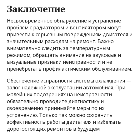
Заключение
Несвоевременное обнаружение и устранение
проблем с радиатором и вентилятором могут
привести к серьезным повреждениям двигателя и
значительным расходам на ремонт. Важно
внимательно следить за температурным
режимом, обращать внимание на звуковые и
визуальные признаки неисправности и не
пренебрегать профилактическим обслуживанием.
Обеспечение исправности системы охлаждения —
залог надежной эксплуатации автомобиля. При
малейших подозрениях на неисправности
обязательно проводите диагностику и
своевременно принимайте меры по их
устранению. Только так можно сохранить
эффективность работы двигателя и избежать
дорогостоящих ремонтов в будущем.