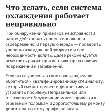
Что делать, если система
охлаждения работает
неправильно
При обнаружении признаков неисправности
важно действовать профессионально и
своевременно. В первую очередь — проверить
уровень охлаждающей жидкости и при
необходимости долить. Далее рекомендуется
осмотреть радиатор и вентилятор на наличие
повреждений и загрязнений.
Если вы не уверены в своих навыках, лучше
обратиться к квалифицированному специалисту,
который сможет провести диагностику и
устранить проблему. Неправильное или
отложенное обслуживание может привести к
серьезным поломкам и дорогостоящему ремонту
двигателя, поэтому профилактика и