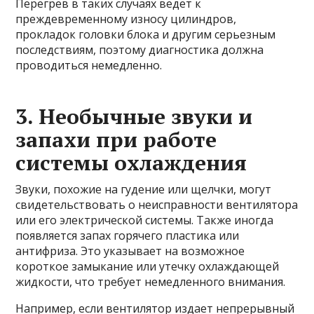
Перегрев в таких случаях ведет к
преждевременному износу цилиндров,
прокладок головки блока и другим серьезным
последствиям, поэтому диагностика должна
проводиться немедленно.
3. Необычные звуки и
запахи при работе
системы охлаждения
Звуки, похожие на гудение или щелчки, могут
свидетельствовать о неисправности вентилятора
или его электрической системы. Также иногда
появляется запах горячего пластика или
антифриза. Это указывает на возможное
короткое замыкание или утечку охлаждающей
жидкости, что требует немедленного внимания.
Например, если вентилятор издает непрерывный