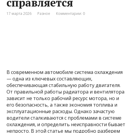
справляется
17 марта 2026
Разное
Комментарии: 0
В современном автомобиле система охлаждения
— одна из ключевых составляющих,
обеспечивающая стабильную работу двигателя.
От правильной работы радиатора и вентилятора
зависит не только рабочий ресурс мотора, но и
его безопасность, а также экономия топлива и
эксплуатационные расходы. Однако зачастую
водители сталкиваются с проблемами в системе
охлаждения, и определить неисправности бывает
непросто. В этой статье мы подробно разберем