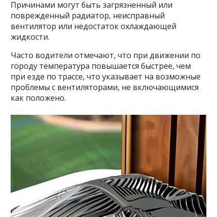
Причинами могут быть загрязненный или
поврежденный радиатор, неисправный
вентилятор или недостаток охлаждающей
жидкости.
Часто водители отмечают, что при движении по
городу температура повышается быстрее, чем
при езде по трассе, что указывает на возможные
проблемы с вентиляторами, не включающимися
как положено.