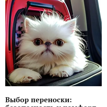
Выбор переноски: