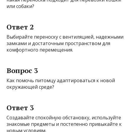
или собаки?
Ответ 2
Выбирайте переноску с вентиляцией, надежными
замками и достаточным пространством для
комфортного перемещения.
Вопрос 3
Как помочь питомцу адаптироваться к новой
окружающей среде?
Ответ 3
Создавайте спокойную обстановку, используйте
знакомые предметы и постепенно привыкайте к
новым условиям.