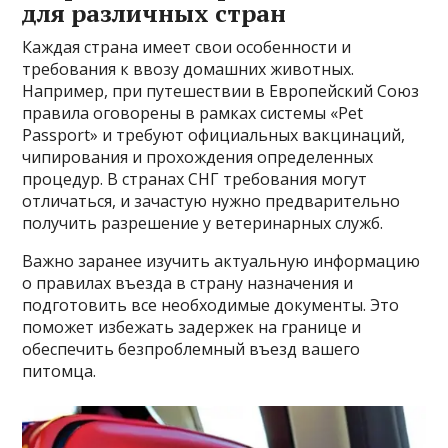
для различных стран
Каждая страна имеет свои особенности и
требования к ввозу домашних животных.
Например, при путешествии в Европейский Союз
правила оговорены в рамках системы «Pet
Passport» и требуют официальных вакцинаций,
чипирования и прохождения определенных
процедур. В странах СНГ требования могут
отличаться, и зачастую нужно предварительно
получить разрешение у ветеринарных служб.
Важно заранее изучить актуальную информацию
о правилах въезда в страну назначения и
подготовить все необходимые документы. Это
поможет избежать задержек на границе и
обеспечить безпроблемный въезд вашего
питомца.