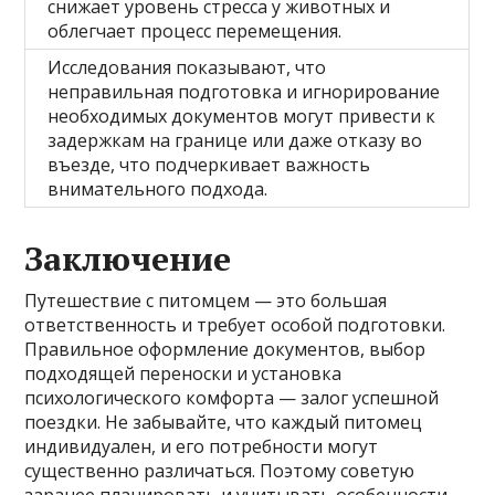
снижает уровень стресса у животных и
облегчает процесс перемещения.
Исследования показывают, что
неправильная подготовка и игнорирование
необходимых документов могут привести к
задержкам на границе или даже отказу во
въезде, что подчеркивает важность
внимательного подхода.
Заключение
Путешествие с питомцем — это большая
ответственность и требует особой подготовки.
Правильное оформление документов, выбор
подходящей переноски и установка
психологического комфорта — залог успешной
поездки. Не забывайте, что каждый питомец
индивидуален, и его потребности могут
существенно различаться. Поэтому советую