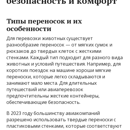
безопасность и комфорт
Типы переносок и их
особенности
Для перевозки животных существует
разнообразие переносок — от мягких сумок и
рюкзаков до твердых клеток с жесткими
стенками. Каждый тип подходит для разного вида
животных и условий путешествия. Например, для
коротких поездок на машине хороши мягкие
переноски, которые легко складываются и
занимают мало места. Для длительных
путешествий или авиаперевозок
предпочтительны жесткие контейнеры,
обеспечивающие безопасность.
В 2023 году большинству авиакомпаний
разрешено использовать твердые переноски с
пластиковыми стенками, которые соответствуют