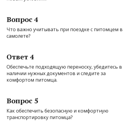
Вопрос 4
Что важно учитывать при поездке с питомцем в
самолете?
Ответ 4
Обеспечьте подходящую переноску, убедитесь в
наличии нужных документов и следите за
комфортом питомца.
Вопрос 5
Как обеспечить безопасную и комфортную
транспортировку питомца?