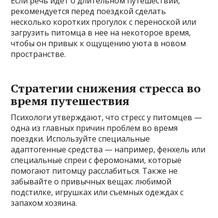
Если речь идет о длительном путешествии,
рекомендуется перед поездкой сделать
несколько коротких прогулок с переноской или
загрузить питомца в нее на некоторое время,
чтобы он привык к ощущению уюта в новом
пространстве.
Стратегии снижения стресса во
время путешествия
Психологи утверждают, что стресс у питомцев —
одна из главных причин проблем во время
поездки. Используйте специальные
адаптогенные средства — например, фенхель или
специальные спреи с феромонами, которые
помогают питомцу расслабиться. Также не
забывайте о привычных вещах: любимой
подстилке, игрушках или съемных одеждах с
запахом хозяина.