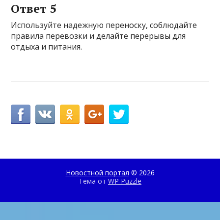
Ответ 5
Используйте надежную переноску, соблюдайте
правила перевозки и делайте перерывы для
отдыха и питания.
Новостной портал
© 2026
Тема от
WP Puzzle