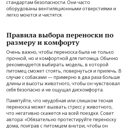
стандартам безопасности. Они часто
оборудованы вентиляционными отверстиями и
легко моются и чистятся.
Правила выбора переноски по
размеру и комфорту
Очень важно, чтобы переноска была не только
прочной, но и комфортной для питомца. Обычно
рекомендуется выбирать модель, в которой
питомец сможет стоять, повернуться и прилечь. В
случае с собаками — примерно в два раза больше
длины и высоты животного, чтобы он чувствовал
себя безопасно и не ощущал дискомфорта.
Памятуйте, что неудобная или слишком тесная
переноска может вызвать стресс у животного,
что негативно скажется на всей поездке. Совет
автора: «Обязательно протестируйте переноску
дома, поиграв с питомцем внутри, чтобы он