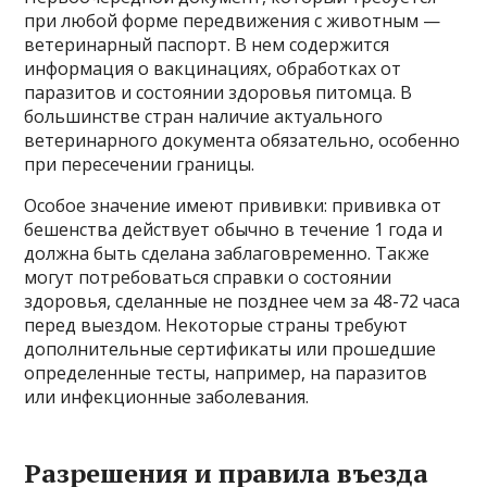
при любой форме передвижения с животным —
ветеринарный паспорт. В нем содержится
информация о вакцинациях, обработках от
паразитов и состоянии здоровья питомца. В
большинстве стран наличие актуального
ветеринарного документа обязательно, особенно
при пересечении границы.
Особое значение имеют прививки: прививка от
бешенства действует обычно в течение 1 года и
должна быть сделана заблаговременно. Также
могут потребоваться справки о состоянии
здоровья, сделанные не позднее чем за 48-72 часа
перед выездом. Некоторые страны требуют
дополнительные сертификаты или прошедшие
определенные тесты, например, на паразитов
или инфекционные заболевания.
Разрешения и правила въезда