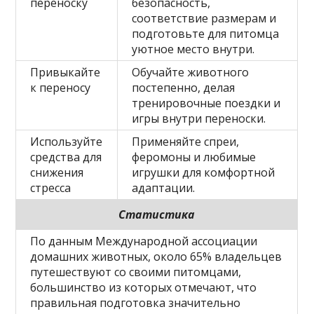
переноску
безопасность,
соответствие размерам и
подготовьте для питомца
уютное место внутри.
Привыкайте
Обучайте животного
к переносу
постепенно, делая
тренировочные поездки и
игры внутри переноски.
Используйте
Применяйте спреи,
средства для
феромоны и любимые
снижения
игрушки для комфортной
стресса
адаптации.
Статистика
По данным Международной ассоциации
домашних животных, около 65% владельцев
путешествуют со своими питомцами,
большинство из которых отмечают, что
правильная подготовка значительно