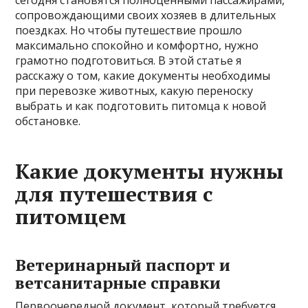
сегодня становятся полноценными пассажирами,
сопровождающими своих хозяев в длительных
поездках. Но чтобы путешествие прошло
максимально спокойно и комфортно, нужно
грамотно подготовиться. В этой статье я
расскажу о том, какие документы необходимы
при перевозке животных, какую переноску
выбрать и как подготовить питомца к новой
обстановке.
Какие документы нужны
для путешествия с
питомцем
Ветеринарный паспорт и
ветсанитарные справки
Первоочередной документ, который требуется