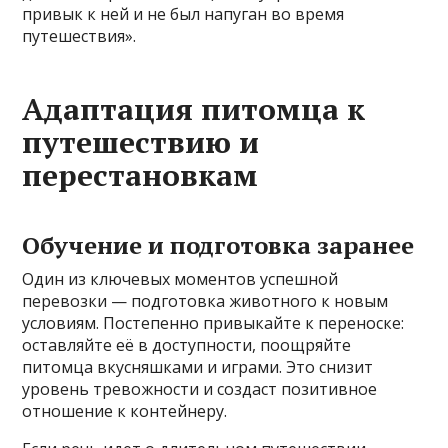
привык к ней и не был напуган во время
путешествия».
Адаптация питомца к
путешествию и
перестановкам
Обучение и подготовка заранее
Один из ключевых моментов успешной
перевозки — подготовка животного к новым
условиям. Постепенно привыкайте к переноске:
оставляйте её в доступности, поощряйте
питомца вкусняшками и играми. Это снизит
уровень тревожности и создаст позитивное
отношение к контейнеру.