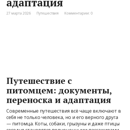
адаптация
27 марта 2026
Путешествия
Комментарии: 0
Путешествие с
питомцем: документы,
переноска и адаптация
Современные путешествия всё чаще включают в
себя не только человека, но и его верного друга
— питомца. Коты, собаки, грызуны и даже птицы