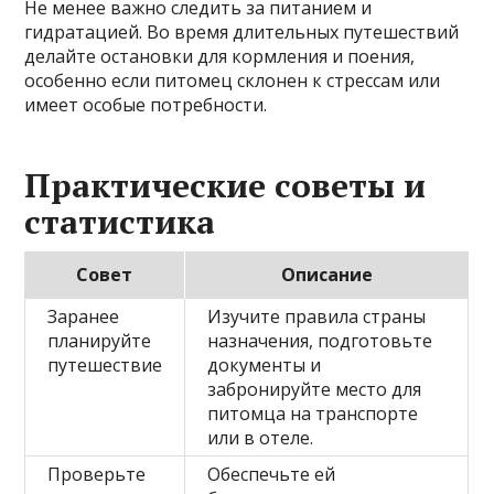
Не менее важно следить за питанием и
гидратацией. Во время длительных путешествий
делайте остановки для кормления и поения,
особенно если питомец склонен к стрессам или
имеет особые потребности.
Практические советы и
статистика
Совет
Описание
Заранее
Изучите правила страны
планируйте
назначения, подготовьте
путешествие
документы и
забронируйте место для
питомца на транспорте
или в отеле.
Проверьте
Обеспечьте ей