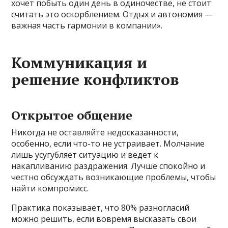
хочет побыть один день в одиночестве, не стоит
считать это оскорблением. Отдых и автономия —
важная часть гармонии в компании».
Коммуникация и
решение конфликтов
Открытое общение
Никогда не оставляйте недосказанности,
особенно, если что-то не устраивает. Молчание
лишь усугубляет ситуацию и ведет к
накапливанию раздражения. Лучше спокойно и
честно обсуждать возникающие проблемы, чтобы
найти компромисс.
Практика показывает, что 80% разногласий
можно решить, если вовремя высказать свои