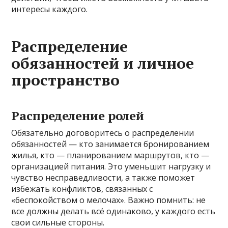
интересы каждого.
Распределение
обязанностей и личное
пространство
Распределение ролей
Обязательно договоритесь о распределении
обязанностей — кто занимается бронированием
жилья, кто — планированием маршрутов, кто —
организацией питания. Это уменьшит нагрузку и
чувство несправедливости, а также поможет
избежать конфликтов, связанных с
«беспокойством о мелочах». Важно помнить: не
все должны делать всё одинаково, у каждого есть
свои сильные стороны.