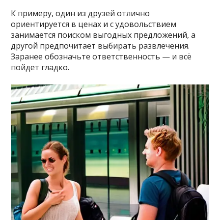
К примеру, один из друзей отлично
ориентируется в ценах и с удовольствием
занимается поиском выгодных предложений, а
другой предпочитает выбирать развлечения.
Заранее обозначьте ответственность — и всё
пойдет гладко.