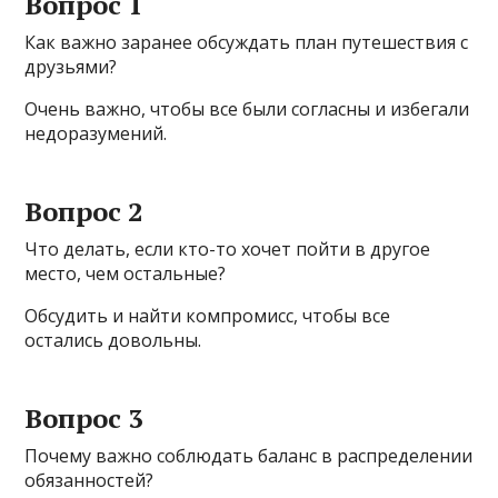
Вопрос 1
Как важно заранее обсуждать план путешествия с
друзьями?
Очень важно, чтобы все были согласны и избегали
недоразумений.
Вопрос 2
Что делать, если кто-то хочет пойти в другое
место, чем остальные?
Обсудить и найти компромисс, чтобы все
остались довольны.
Вопрос 3
Почему важно соблюдать баланс в распределении
обязанностей?