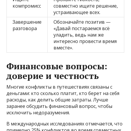
компромисс
совместно ищите решение,
устраивающее всех.
Завершение
Обозначайте позитив —
разговора
«Давай постараемся всё
уладить, ведь нам же
интересно провести время
вместе».
Финансовые вопросы:
доверие и честность
Многие конфликты в путешествиях связаны с
деньгами: кто сколько платит, кто берет на себя
расходы, как делить общие затраты. Лучше
заранее обсудить финансовый вопрос, чтобы
исключить недоразумения.
В международных исследованиях отмечается, что
примерно 25% конфликтов во время совместных