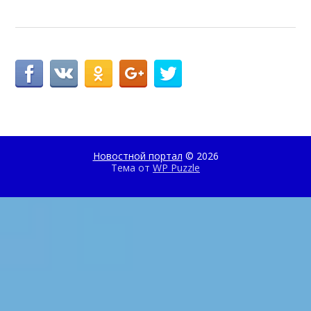
Новостной портал
© 2026
Тема от
WP Puzzle