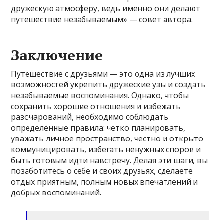
дружескую атмосферу, ведь именно они делают
путешествие незабываемым» — совет автора.
Заключение
Путешествие с друзьями — это одна из лучших
возможностей укрепить дружеские узы и создать
незабываемые воспоминания. Однако, чтобы
сохранить хорошие отношения и избежать
разочарований, необходимо соблюдать
определённые правила: четко планировать,
уважать личное пространство, честно и открыто
коммуницировать, избегать ненужных споров и
быть готовым идти навстречу. Делая эти шаги, вы
позаботитесь о себе и своих друзьях, сделаете
отдых приятным, полным новых впечатлений и
добрых воспоминаний.