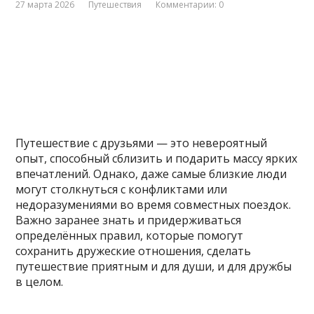
27 марта 2026
Путешествия
Комментарии: 0
Путешествие с друзьями — это невероятный
опыт, способный сблизить и подарить массу ярких
впечатлений. Однако, даже самые близкие люди
могут столкнуться с конфликтами или
недоразумениями во время совместных поездок.
Важно заранее знать и придерживаться
определённых правил, которые помогут
сохранить дружеские отношения, сделать
путешествие приятным и для души, и для дружбы
в целом.