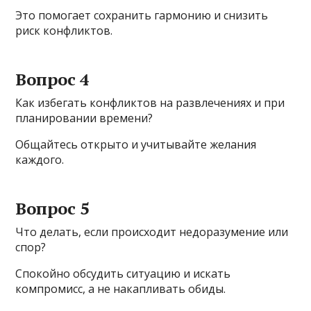
Это помогает сохранить гармонию и снизить
риск конфликтов.
Вопрос 4
Как избегать конфликтов на развлечениях и при
планировании времени?
Общайтесь открыто и учитывайте желания
каждого.
Вопрос 5
Что делать, если происходит недоразумение или
спор?
Спокойно обсудить ситуацию и искать
компромисс, а не накапливать обиды.