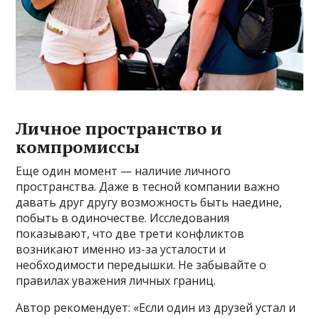
Личное пространство и
компромиссы
Еще один момент — наличие личного
пространства. Даже в тесной компании важно
давать друг другу возможность быть наедине,
побыть в одиночестве. Исследования
показывают, что две трети конфликтов
возникают именно из-за усталости и
необходимости передышки. Не забывайте о
правилах уважения личных границ.
Автор рекомендует: «Если один из друзей устал и