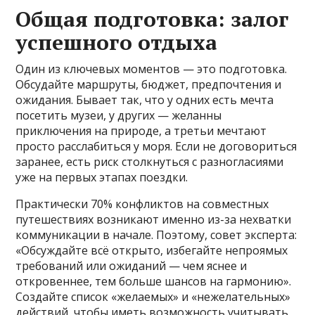
Общая подготовка: залог
успешного отдыха
Один из ключевых моментов — это подготовка.
Обсудайте маршруты, бюджет, предпочтения и
ожидания. Бывает так, что у одних есть мечта
посетить музеи, у других — желанны
приключения на природе, а третьи мечтают
просто расслабиться у моря. Если не договориться
заранее, есть риск столкнуться с разногласиями
уже на первых этапах поездки.
Практически 70% конфликтов на совместных
путешествиях возникают именно из-за нехватки
коммуникации в начале. Поэтому, совет эксперта:
«Обсуждайте всё открыто, избегайте непроямых
требований или ожиданий — чем яснее и
откровеннее, тем больше шансов на гармонию».
Создайте список «желаемых» и «нежелательных»
действий, чтобы иметь возможность учитывать