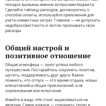
поездок вызваны именно вопросами бюджета.
Сделайте таблицу расходов, договоритесь о
способах оплаты, используйте приложения для
учета совместных затрат. Главное — не допускать
недобросовестности и честно признавать свои
расходы.
Общий настрой и
позитивное отношение
Общая атмосфера — залог успеха любого
путешествия. Постарайтесь сохранять позитив,
шутить, поддерживать друг друга. Важно
помнить, что отпуск — это время отдыха, новых
впечатлений и общих приключений, а не
соревнования или испытания.
Имейте в виду: «Не стоит зацикливаться на
мелочах. Самое важное — сохранить тепло и