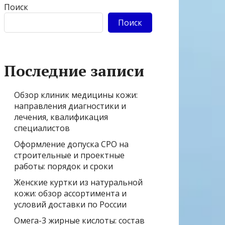
Поиск
Поиск
Последние записи
Обзор клиник медицины кожи:
направления диагностики и
лечения, квалификация
специалистов
Оформление допуска СРО на
строительные и проектные
работы: порядок и сроки
Женские куртки из натуральной
кожи: обзор ассортимента и
условий доставки по России
Омега-3 жирные кислоты: состав