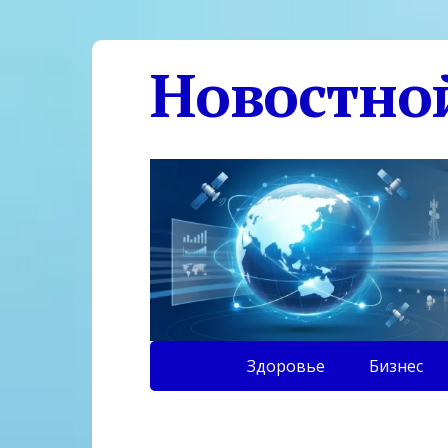
Новостно
Здоровье
Бизнес