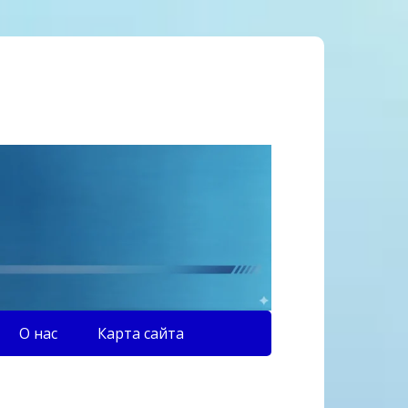
О нас
Карта сайта