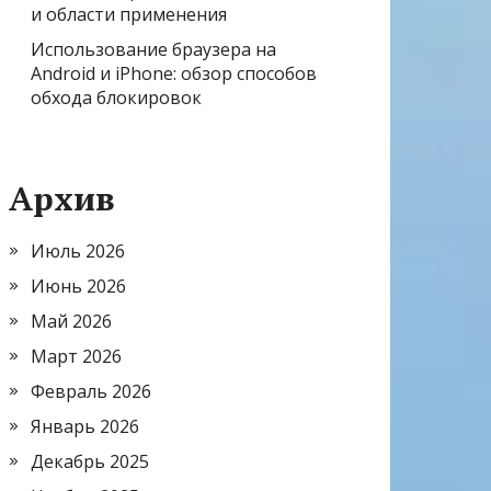
и области применения
Использование браузера на
Android и iPhone: обзор способов
обхода блокировок
Архив
Июль 2026
Июнь 2026
Май 2026
Март 2026
Февраль 2026
Январь 2026
Декабрь 2025