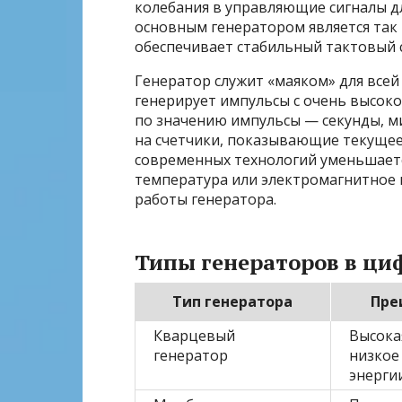
колебания в управляющие сигналы д
основным генератором является так
обеспечивает стабильный тактовый с
Генератор служит «маяком» для всей
генерирует импульсы с очень высоко
по значению импульсы — секунды, м
на счетчики, показывающие текущее
современных технологий уменьшаетс
температура или электромагнитное 
работы генератора.
Типы генераторов в ци
Тип генератора
Пре
Кварцевый
Высока
генератор
низкое
энерги