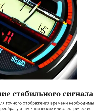
ние стабильного сигнала
 Для точного отображения времени необходимы
преобразуют механические или электрические