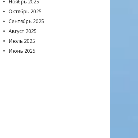
Ноябрь 2025
Октябрь 2025
Сентябрь 2025
Август 2025
Июль 2025
Июнь 2025