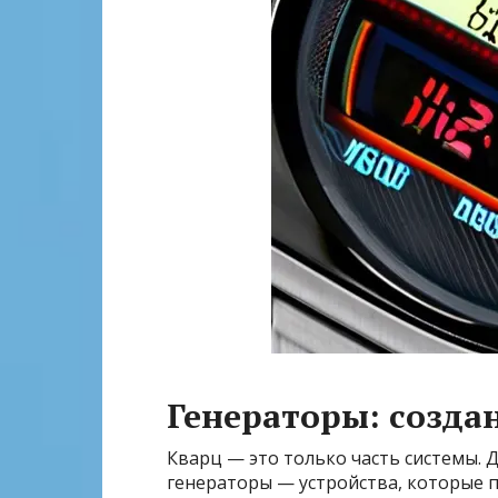
Генераторы: созда
Кварц — это только часть системы.
генераторы — устройства, которые 