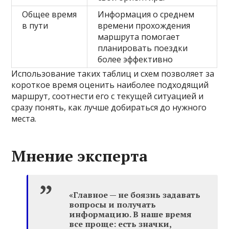
Общее время
Информация о среднем
в пути
времени прохождения
маршрута помогает
планировать поездки
более эффективно
Использование таких таблиц и схем позволяет за
короткое время оценить наиболее подходящий
маршрут, соотнести его с текущей ситуацией и
сразу понять, как лучше добираться до нужного
места.
Мнение эксперта
«Главное — не боязнь задавать
вопросы и получать
информацию. В наше время
все проще: есть значки,