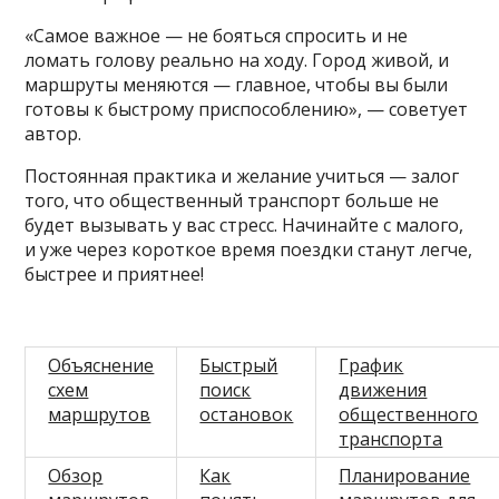
«Самое важное — не бояться спросить и не
ломать голову реально на ходу. Город живой, и
маршруты меняются — главное, чтобы вы были
готовы к быстрому приспособлению», — советует
автор.
Постоянная практика и желание учиться — залог
того, что общественный транспорт больше не
будет вызывать у вас стресс. Начинайте с малого,
и уже через короткое время поездки станут легче,
быстрее и приятнее!
Объяснение
Быстрый
График
схем
поиск
движения
маршрутов
остановок
общественного
транспорта
Обзор
Как
Планирование