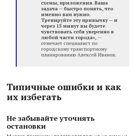
схемы, приложения. Ваша
задача — быстро понять, что
именно вам нужно.
Тренируйте эту привычку — и
через 15 минут вы будете
чувствовать себя уверенно в
любой части города»,
—
отмечает специалист по
городскому транспортному
планированию Алексей Иванов.
Типичные ошибки и как
их избегать
Не забывайте уточнять
остановки