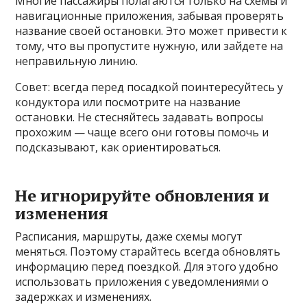
Многие пассажиры полагаются только на схемы и
навигационные приложения, забывая проверять
название своей остановки. Это может привести к
тому, что вы пропустите нужную, или зайдете на
неправильную линию.
Совет: всегда перед посадкой поинтересуйтесь у
кондуктора или посмотрите на название
остановки. Не стесняйтесь задавать вопросы
прохожим — чаще всего они готовы помочь и
подсказывают, как ориентироваться.
Не игнорируйте обновления и
изменения
Расписания, маршруты, даже схемы могут
меняться. Поэтому старайтесь всегда обновлять
информацию перед поездкой. Для этого удобно
использовать приложения с уведомлениями о
задержках и изменениях.