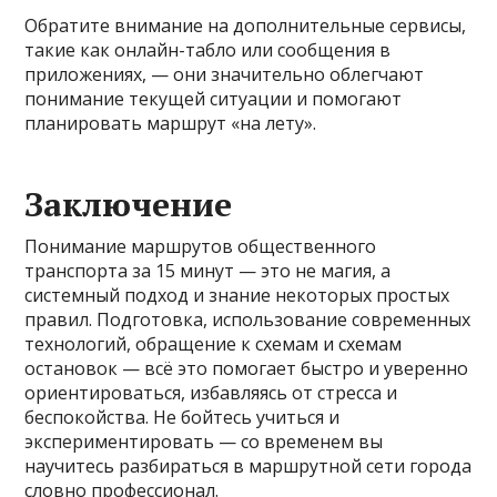
Обратите внимание на дополнительные сервисы,
такие как онлайн-табло или сообщения в
приложениях, — они значительно облегчают
понимание текущей ситуации и помогают
планировать маршрут «на лету».
Заключение
Понимание маршрутов общественного
транспорта за 15 минут — это не магия, а
системный подход и знание некоторых простых
правил. Подготовка, использование современных
технологий, обращение к схемам и схемам
остановок — всё это помогает быстро и уверенно
ориентироваться, избавляясь от стресса и
беспокойства. Не бойтесь учиться и
экспериментировать — со временем вы
научитесь разбираться в маршрутной сети города
словно профессионал.