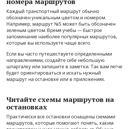
номера маршрутов
Каждый транспортный маршрут обычно
обозначен уникальным цветом и номером.
Например, маршрут №5 может быть обозначен
зеленым цветом. Время учебы — быстрое
запоминание наиболее популярных маршрутов,
которые вы используете чаще всего.
Если вы часто путешествуете определенными
направлениями, создайте себе небольшую
шпаргалку или запишите в заметки. Так вам легче
будет ориентироваться и искать нужный
маршрут на остановке или в приложениях.
Читайте схемы маршрутов на
остановках
Практически все остановки оснащены схемами
маршрутов, которые помогают понять, каким