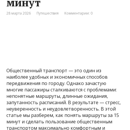
минут
28 марта 2026
Путешествия
Комментарии: 0
Общественный транспорт — это один из
наиболее удобных и экономичных способов
передвижения по городу. Однако зачастую
многие пассажиры сталкиваются с проблемами:
непонятные маршруты, длинные ожидания,
запутанность расписаний. В результате — стресс,
неуверенность и неудовлетворенность. В этой
статье мы разберем, как понять маршруты за 15
минут и сделать пользование общественным
транспортом максимально комфортным и