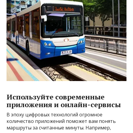
Используйте современные
приложения и онлайн-сервисы
В эпоху цифровых технологий огромное
количество приложений поможет вам понять
маршруты за считанные минуты. Например,