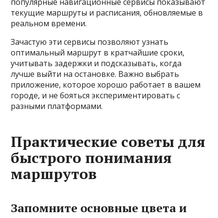
популярные навигационные сервисы показывают
текущие маршруты и расписания, обновляемые в
реальном времени.
Зачастую эти сервисы позволяют узнать
оптимальный маршрут в кратчайшие сроки,
учитывать задержки и подсказывать, когда
лучше выйти на остановке. Важно выбрать
приложение, которое хорошо работает в вашем
городе, и не бояться экспериментировать с
разными платформами.
Практические советы для
быстрого понимания
маршрутов
Запомните основные цвета и