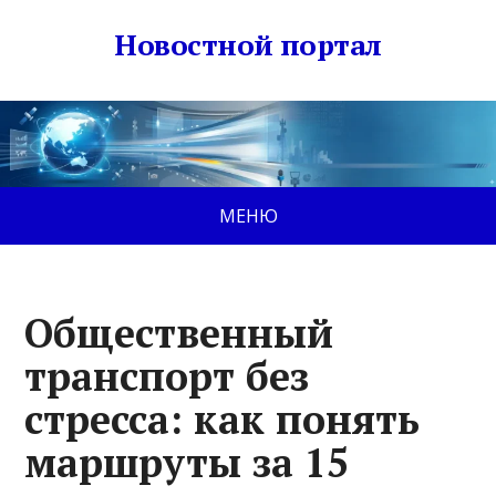
Новостной портал
МЕНЮ
Общественный
транспорт без
стресса: как понять
маршруты за 15