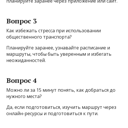
планируйте заранее через приложение или сайт.
Вопрос 3
Как избежать стресса при использовании
общественного транспорта?
Планируйте заранее, узнавайте расписание и
маршруты, чтобы быть уверенным и избегать
неожиданностей.
Вопрос 4
Можно ли за 15 минут понять, как добраться до
нужного места?
Да, если подготовиться, изучить маршрут через
онлайн-ресурсы и подготовиться к пути.