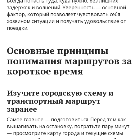
всегда попасть туда, куда нужно, без лишних
задержек и волнений. Уверенность — основной
фактор, который позволяет чувствовать себя
хозяином ситуации и получать удовольствие от
поездки.
Основные принципы
понимания маршрутов за
короткое время
Изучите городскую схему и
транспортный маршрут
заранее
Самое главное — подготовиться. Перед тем как
вышагивать на остановку, потратьте пару минут
— просмотрите карту города и текущие схемы