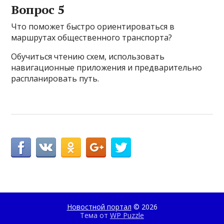
Вопрос 5
Что поможет быстро ориентироваться в
маршрутах общественного транспорта?
Обучиться чтению схем, использовать
навигационные приложения и предварительно
распланировать путь.
Новостной портал
© 2026
Тема от
WP Puzzle