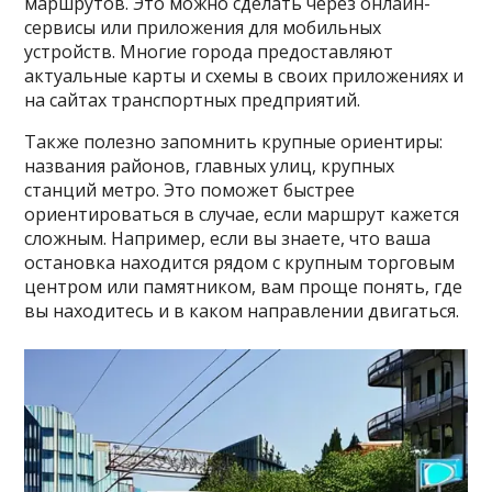
маршрутов. Это можно сделать через онлайн-
сервисы или приложения для мобильных
устройств. Многие города предоставляют
актуальные карты и схемы в своих приложениях и
на сайтах транспортных предприятий.
Также полезно запомнить крупные ориентиры:
названия районов, главных улиц, крупных
станций метро. Это поможет быстрее
ориентироваться в случае, если маршрут кажется
сложным. Например, если вы знаете, что ваша
остановка находится рядом с крупным торговым
центром или памятником, вам проще понять, где
вы находитесь и в каком направлении двигаться.