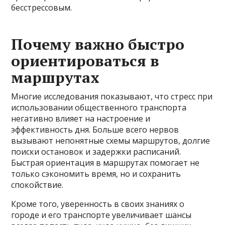
бесстрессовым.
Почему важно быстро
ориентироваться в
маршрутах
Многие исследования показывают, что стресс при
использовании общественного транспорта
негативно влияет на настроение и
эффективность дня. Больше всего нервов
вызывают непонятные схемы маршрутов, долгие
поиски остановок и задержки расписаний.
Быстрая ориентация в маршрутах помогает не
только сэкономить время, но и сохранить
спокойствие.
Кроме того, уверенность в своих знаниях о
городе и его транспорте увеличивает шансы