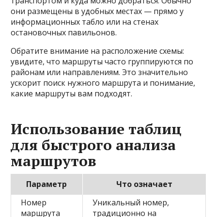
транспортом и куда можно добраться. Обычно
они размещены в удобных местах — прямо у
информационных табло или на стенах
остановочных павильонов.
Обратите внимание на расположение схемы:
увидите, что маршруты часто группируются по
районам или направлениям. Это значительно
ускорит поиск нужного маршрута и понимание,
какие маршруты вам подходят.
Использование таблиц
для быстрого анализа
маршрутов
Параметр
Что означает
Номер
Уникальный номер,
маршрута
традиционно на