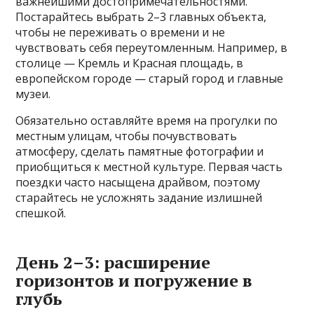
важнейшими достопримечательностями.
Постарайтесь выбрать 2–3 главных объекта,
чтобы не переживать о времени и не
чувствовать себя переутомленным. Например, в
столице — Кремль и Красная площадь, в
европейском городе — старый город и главные
музеи.
Обязательно оставляйте время на прогулки по
местным улицам, чтобы почувствовать
атмосферу, сделать памятные фотографии и
приобщиться к местной культуре. Первая часть
поездки часто насыщена драйвом, поэтому
старайтесь не усложнять задание излишней
спешкой.
День 2–3: расширение
горизонтов и погружение в
глубь