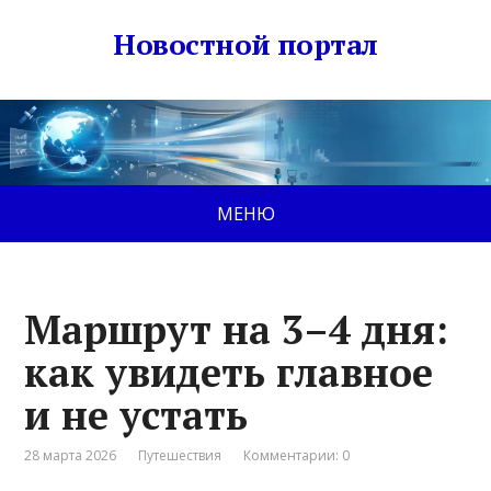
Новостной портал
МЕНЮ
Маршрут на 3–4 дня:
как увидеть главное
и не устать
28 марта 2026
Путешествия
Комментарии: 0