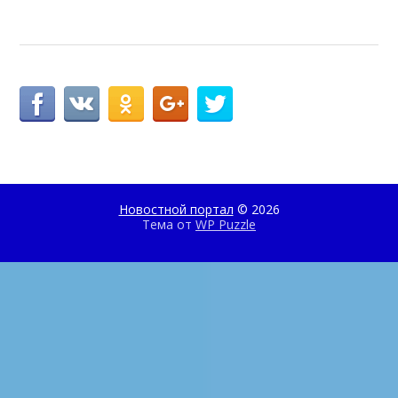
Новостной портал
© 2026
Тема от
WP Puzzle