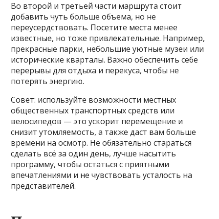
Во второй и третьей части маршрута стоит
добавить чуть больше объема, но не
переусердствовать. Посетите места менее
известные, но тоже привлекательные. Например,
прекрасные парки, небольшие уютные музеи или
исторические кварталы. Важно обеспечить себе
перерывы для отдыха и перекуса, чтобы не
потерять энергию.
Совет: используйте возможности местных
общественных транспортных средств или
велосипедов — это ускорит перемещение и
снизит утомляемость, а также даст вам больше
времени на осмотр. Не обязательно стараться
сделать всё за один день, лучше насытить
программу, чтобы остаться с приятными
впечатлениями и не чувствовать усталость на
представителей.