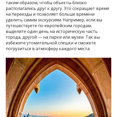
таким образом, чтобы объекты близко
располагались друг к другу. Это сокращает время
на переезды и позволяет больше времени
уделить самим экскурсиям. Например, если вы
путешествуете по европейским городам,
выделите один день на историческую часть
города, другой — на парки или музеи. Так вы
избежите утомительной спешки и сможете
погрузиться в атмосферу каждого места.