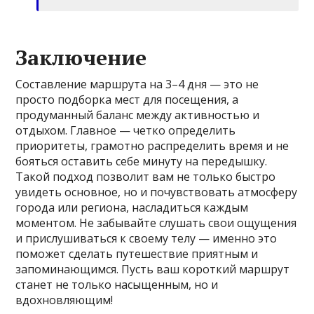
Заключение
Составление маршрута на 3–4 дня — это не
просто подборка мест для посещения, а
продуманный баланс между активностью и
отдыхом. Главное — четко определить
приоритеты, грамотно распределить время и не
бояться оставить себе минуту на передышку.
Такой подход позволит вам не только быстро
увидеть основное, но и почувствовать атмосферу
города или региона, насладиться каждым
моментом. Не забывайте слушать свои ощущения
и прислушиваться к своему телу — именно это
поможет сделать путешествие приятным и
запоминающимся. Пусть ваш короткий маршрут
станет не только насыщенным, но и
вдохновляющим!