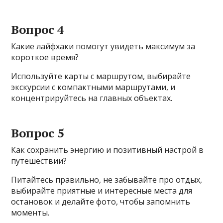
Вопрос 4
Какие лайфхаки помогут увидеть максимум за
короткое время?
Используйте карты с маршрутом, выбирайте
экскурсии с компактными маршрутами, и
концентрируйтесь на главных объектах.
Вопрос 5
Как сохранить энергию и позитивный настрой в
путешествии?
Питайтесь правильно, не забывайте про отдых,
выбирайте приятные и интересные места для
остановок и делайте фото, чтобы запомнить
моменты.