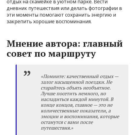
отдых на скамейке в уютном парке. Вести
дневник путешествия или делать фотографии в
эти моменты помогают сохранить энергию и
закрепить хорошие воспоминания.
Мнение автора: главный
совет по маршруту
«Помните: качественный отдых —
залог насыщенной поездки. Не
старайтесь объять необъятное.
Лучше посетить немного, но
насладиться каждой минутой. В
конце концов, главное — это не
количественные показатели, а
эмоции и воспоминания, которые
останутся с вами после
путешествия.»