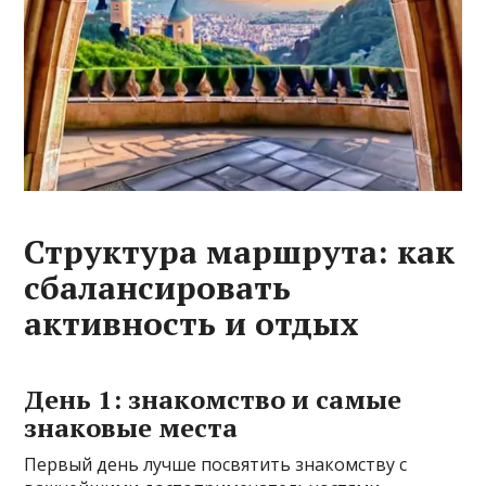
Структура маршрута: как
сбалансировать
активность и отдых
День 1: знакомство и самые
знаковые места
Первый день лучше посвятить знакомству с