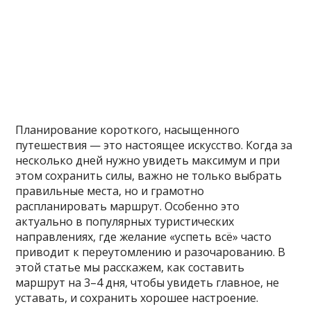
Планирование короткого, насыщенного
путешествия — это настоящее искусство. Когда за
несколько дней нужно увидеть максимум и при
этом сохранить силы, важно не только выбрать
правильные места, но и грамотно
распланировать маршрут. Особенно это
актуально в популярных туристических
направлениях, где желание «успеть всё» часто
приводит к переутомлению и разочарованию. В
этой статье мы расскажем, как составить
маршрут на 3–4 дня, чтобы увидеть главное, не
уставать, и сохранить хорошее настроение.