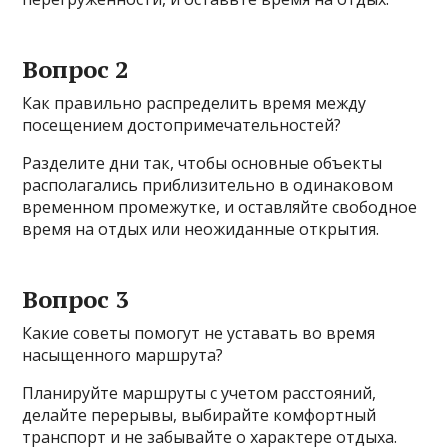
Вопрос 2
Как правильно распределить время между
посещением достопримечательностей?
Разделите дни так, чтобы основные объекты
располагались приблизительно в одинаковом
временном промежутке, и оставляйте свободное
время на отдых или неожиданные открытия.
Вопрос 3
Какие советы помогут не уставать во время
насыщенного маршрута?
Планируйте маршруты с учетом расстояний,
делайте перерывы, выбирайте комфортный
транспорт и не забывайте о характере отдыха.