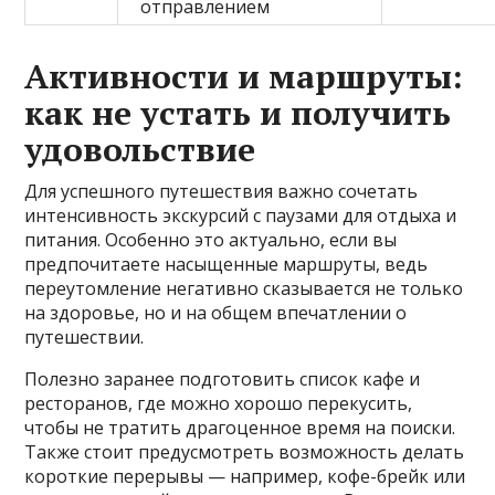
отправлением
Активности и маршруты:
как не устать и получить
удовольствие
Для успешного путешествия важно сочетать
интенсивность экскурсий с паузами для отдыха и
питания. Особенно это актуально, если вы
предпочитаете насыщенные маршруты, ведь
переутомление негативно сказывается не только
на здоровье, но и на общем впечатлении о
путешествии.
Полезно заранее подготовить список кафе и
ресторанов, где можно хорошо перекусить,
чтобы не тратить драгоценное время на поиски.
Также стоит предусмотреть возможность делать
короткие перерывы — например, кофе-брейк или