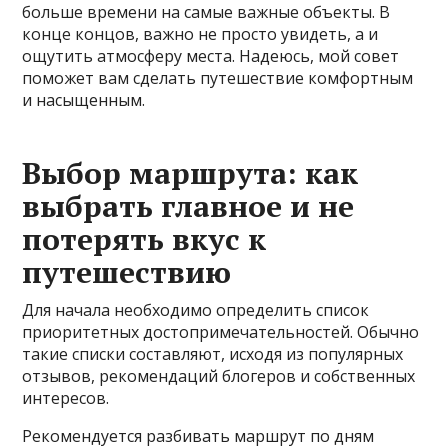
больше времени на самые важные объекты. В
конце концов, важно не просто увидеть, а и
ощутить атмосферу места. Надеюсь, мой совет
поможет вам сделать путешествие комфортным
и насыщенным.
Выбор маршрута: как
выбрать главное и не
потерять вкус к
путешествию
Для начала необходимо определить список
приоритетных достопримечательностей. Обычно
такие списки составляют, исходя из популярных
отзывов, рекомендаций блогеров и собственных
интересов.
Рекомендуется разбивать маршрут по дням