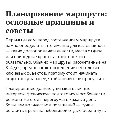
Планирование маршрута:
основные принципы и
советы
Первым делом, перед составлением маршрута
важно определить, что именно для вас «главное»
— какие достопримечательности, места отдыха
или природные красоты стоит посетить
обязательно. Обычно маршруты, рассчитанные на
3–4 дня, предполагают посещение нескольких
ключевых объектов, поэтому стоит начинать
подготовку заранее, чтобы ничего не пропустить.
Планирование должно учитывать личные
интересы, физическую подготовку и особенности
региона. Не стоит перегружать каждый день
большим количеством посещений — лучше
оставить время на небольшой отдых, обед и чуть