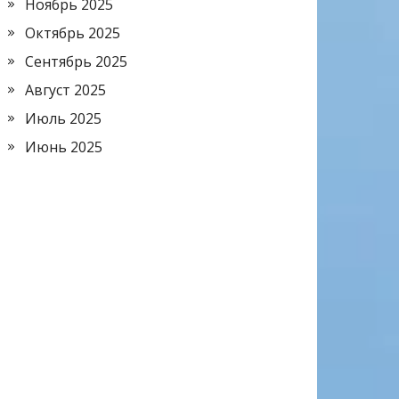
Ноябрь 2025
Октябрь 2025
Сентябрь 2025
Август 2025
Июль 2025
Июнь 2025