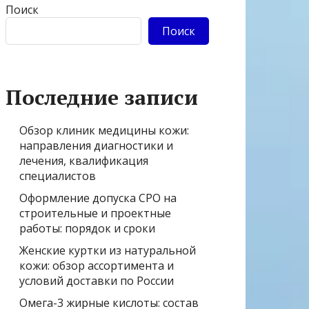
Поиск
Поиск
Последние записи
Обзор клиник медицины кожи:
направления диагностики и
лечения, квалификация
специалистов
Оформление допуска СРО на
строительные и проектные
работы: порядок и сроки
Женские куртки из натуральной
кожи: обзор ассортимента и
условий доставки по России
Омега-3 жирные кислоты: состав