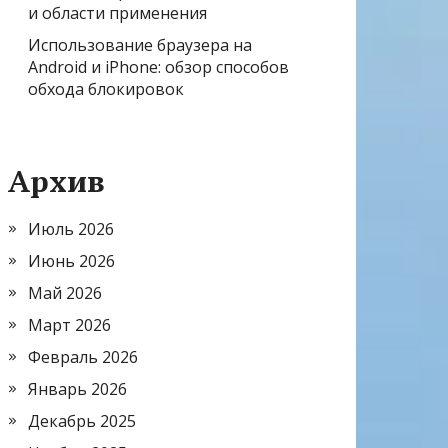
и области применения
Использование браузера на
Android и iPhone: обзор способов
обхода блокировок
Архив
Июль 2026
Июнь 2026
Май 2026
Март 2026
Февраль 2026
Январь 2026
Декабрь 2025