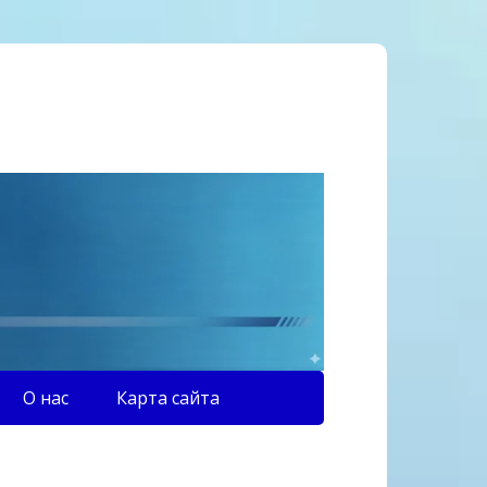
О нас
Карта сайта