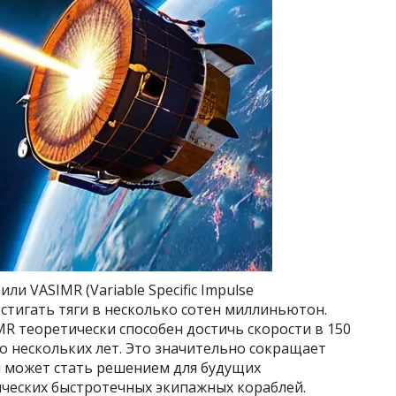
или VASIMR (Variable Specific Impulse
стигать тяги в несколько сотен миллиньютон.
R теоретически способен достичь скорости в 150
до нескольких лет. Это значительно сокращает
 может стать решением для будущих
ческих быстротечных экипажных кораблей.