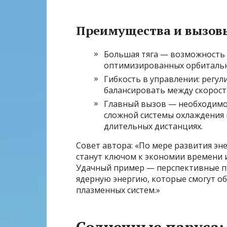
Преимущества и вызов
Большая тяга — возможность
оптимизированных орбитальн
Гибкость в управлении: регу
балансировать между скорост
Главный вызов — необходимо
сложной системы охлаждения 
длительных дистанциях.
Совет автора: «По мере развития эн
станут ключом к экономии времени 
Удачный пример — перспективные п
ядерную энергию, которые смогут о
плазменных систем.»