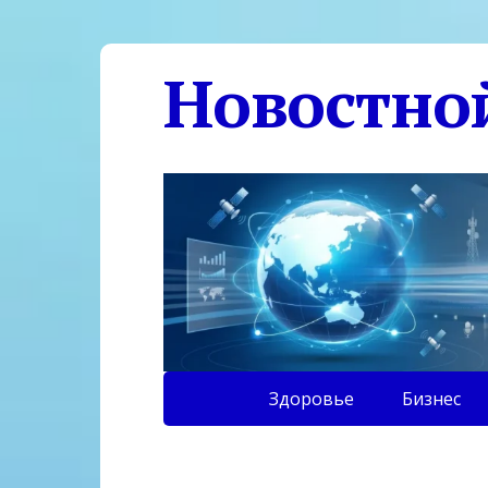
Новостно
Здоровье
Бизнес