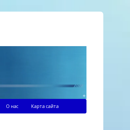
О нас
Карта сайта