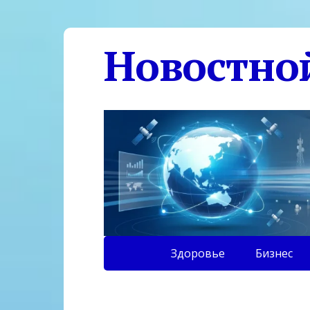
Новостно
Здоровье
Бизнес