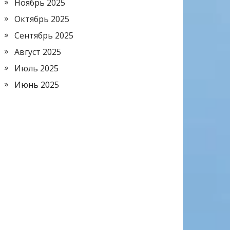
Ноябрь 2025
Октябрь 2025
Сентябрь 2025
Август 2025
Июль 2025
Июнь 2025