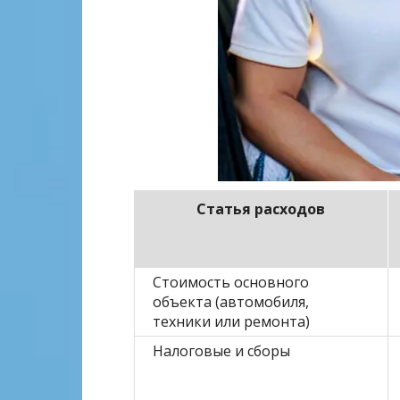
Статья расходов
Стоимость основного
объекта (автомобиля,
техники или ремонта)
Налоговые и сборы