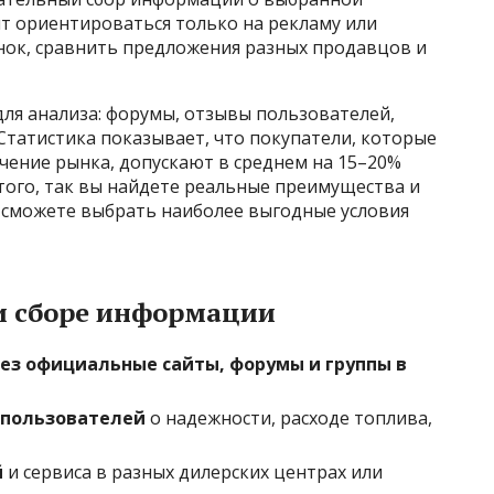
оит ориентироваться только на рекламу или
нок, сравнить предложения разных продавцов и
ля анализа: форумы, отзывы пользователей,
 Статистика показывает, что покупатели, которые
чение рынка, допускают в среднем на 15–20%
того, так вы найдете реальные преимущества и
е сможете выбрать наиболее выгодные условия
 сборе информации
ез официальные сайты, форумы и группы в
 пользователей
о надежности, расходе топлива,
й
и сервиса в разных дилерских центрах или