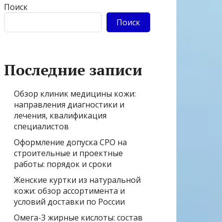
Поиск
Поиск
Последние записи
Обзор клиник медицины кожи:
направления диагностики и
лечения, квалификация
специалистов
Оформление допуска СРО на
строительные и проектные
работы: порядок и сроки
Женские куртки из натуральной
кожи: обзор ассортимента и
условий доставки по России
Омега-3 жирные кислоты: состав