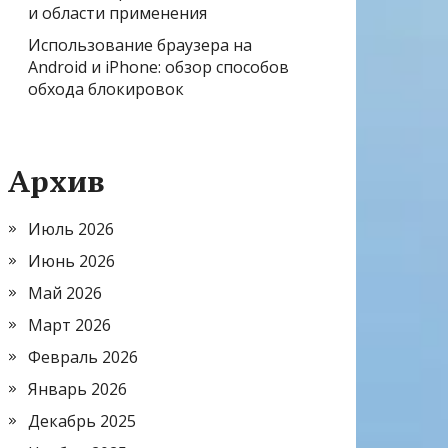
и области применения
Использование браузера на
Android и iPhone: обзор способов
обхода блокировок
Архив
Июль 2026
Июнь 2026
Май 2026
Март 2026
Февраль 2026
Январь 2026
Декабрь 2025