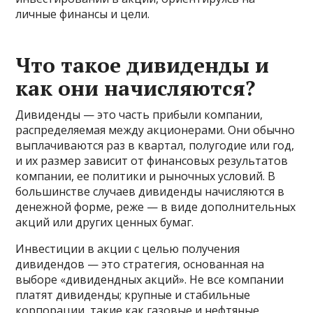
личные финансы и цели.
Что такое дивиденды и
как они начисляются?
Дивиденды — это часть прибыли компании,
распределяемая между акционерами. Они обычно
выплачиваются раз в квартал, полугодие или год,
и их размер зависит от финансовых результатов
компании, ее политики и рыночных условий. В
большинстве случаев дивиденды начисляются в
денежной форме, реже — в виде дополнительных
акций или других ценных бумаг.
Инвестиции в акции с целью получения
дивидендов — это стратегия, основанная на
выборе «дивидендных акций». Не все компании
платят дивиденды; крупные и стабильные
корпорации, такие как газовые и нефтяные