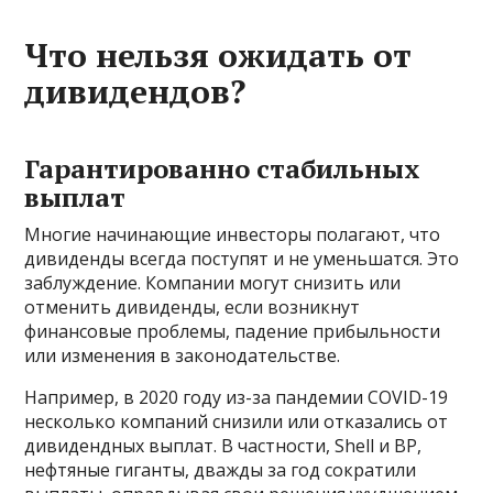
Что нельзя ожидать от
дивидендов?
Гарантированно стабильных
выплат
Многие начинающие инвесторы полагают, что
дивиденды всегда поступят и не уменьшатся. Это
заблуждение. Компании могут снизить или
отменить дивиденды, если возникнут
финансовые проблемы, падение прибыльности
или изменения в законодательстве.
Например, в 2020 году из-за пандемии COVID-19
несколько компаний снизили или отказались от
дивидендных выплат. В частности, Shell и BP,
нефтяные гиганты, дважды за год сократили