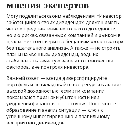
мнения экспертов
Могу поделиться своим наблюдением: «Инвестор,
заботящийся о своих дивидендах, должен иметь
четкое представление не только о доходности,
но и о рисках, связанных с компанией и рынком в
целом. Не стоит верить обещаниям «золотых гор»
без тщательного анализа». А также — не строить
планы на «вечные» дивиденды, ведь их
стабильность зачастую зависит от множества
факторов, вне контроля инвестора.
Важный совет — всегда диверсифицируйте
портфель и не вкладывайте все ресурсы в акции с
высокой доходностью, если эти компании
показывают признаки убыточности или
ухудшения финансового состояния. Постоянное
образование и анализ ситуации — ключ к
успешному инвестированию и правильному
восприятию дивидендов.