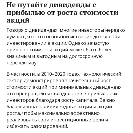
Не путайте дивиденды с
прибылью от роста стоимости
акций
Говоря о дивидендах, многие инвесторы нередко
думают, что это основной источник дохода при
инвестировании в акции. Однако зачастую
прирост стоимости акций может быть более
значимым и выгодным на долгосрочную
перспективу.
В частности, в 2010–2020 годах технологический
сектор демонстрировал значительный рост
стоимости акций при минимальных дивидендах,
что превращало их владельцев в прибыльных
инвесторов благодаря росту капитала. Важно
балансировать дивидендные акции и акции
роста, чтобы максимально эффективно
реализовать свои инвестиционные цели и
избежать разочарований.