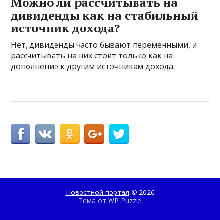
Можно ли рассчитывать на
дивиденды как на стабильный
источник дохода?
Нет, дивиденды часто бывают переменными, и
рассчитывать на них стоит только как на
дополнение к другим источникам дохода.
Новостной портал
© 2026
Тема от
WP Puzzle