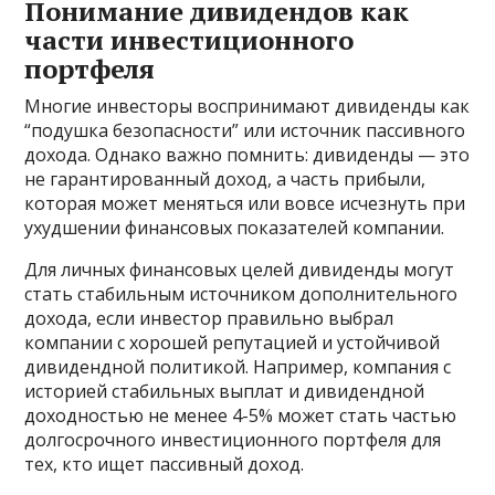
Понимание дивидендов как
части инвестиционного
портфеля
Многие инвесторы воспринимают дивиденды как
“подушка безопасности” или источник пассивного
дохода. Однако важно помнить: дивиденды — это
не гарантированный доход, а часть прибыли,
которая может меняться или вовсе исчезнуть при
ухудшении финансовых показателей компании.
Для личных финансовых целей дивиденды могут
стать стабильным источником дополнительного
дохода, если инвестор правильно выбрал
компании с хорошей репутацией и устойчивой
дивидендной политикой. Например, компания с
историей стабильных выплат и дивидендной
доходностью не менее 4-5% может стать частью
долгосрочного инвестиционного портфеля для
тех, кто ищет пассивный доход.