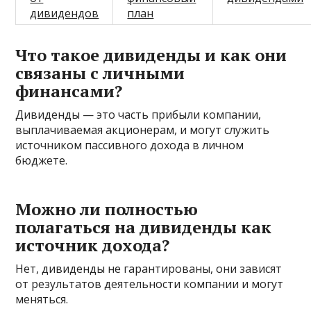
дивидендов
план
Что такое дивиденды и как они
связаны с личными
финансами?
Дивиденды — это часть прибыли компании,
выплачиваемая акционерам, и могут служить
источником пассивного дохода в личном
бюджете.
Можно ли полностью
полагаться на дивиденды как
источник дохода?
Нет, дивиденды не гарантированы, они зависят
от результатов деятельности компании и могут
меняться.