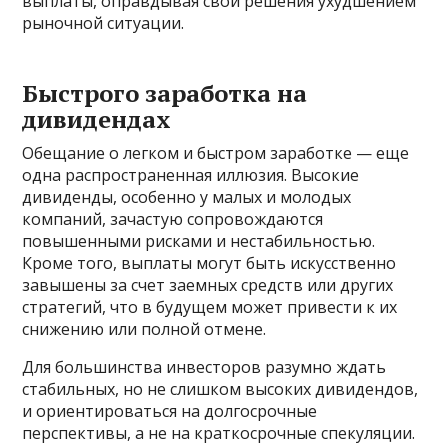
выплаты, оправдывая свои решения ухудшением
рыночной ситуации.
Быстрого заработка на
дивидендах
Обещание о легком и быстром заработке — еще
одна распространенная иллюзия. Высокие
дивиденды, особенно у малых и молодых
компаний, зачастую сопровождаются
повышенными рисками и нестабильностью.
Кроме того, выплаты могут быть искусственно
завышены за счет заемных средств или других
стратегий, что в будущем может привести к их
снижению или полной отмене.
Для большинства инвесторов разумно ждать
стабильных, но не слишком высоких дивидендов,
и ориентироваться на долгосрочные
перспективы, а не на краткосрочные спекуляции.