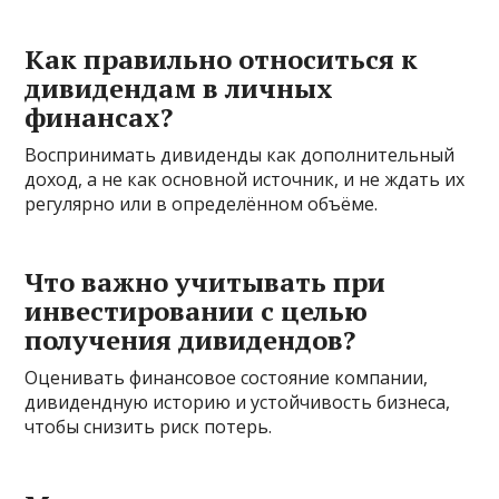
Как правильно относиться к
дивидендам в личных
финансах?
Воспринимать дивиденды как дополнительный
доход, а не как основной источник, и не ждать их
регулярно или в определённом объёме.
Что важно учитывать при
инвестировании с целью
получения дивидендов?
Оценивать финансовое состояние компании,
дивидендную историю и устойчивость бизнеса,
чтобы снизить риск потерь.