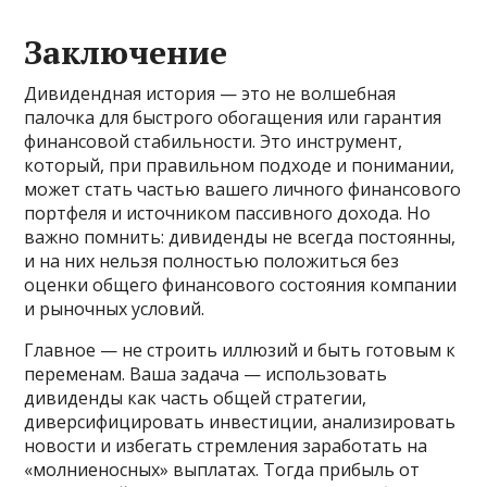
Заключение
Дивидендная история — это не волшебная
палочка для быстрого обогащения или гарантия
финансовой стабильности. Это инструмент,
который, при правильном подходе и понимании,
может стать частью вашего личного финансового
портфеля и источником пассивного дохода. Но
важно помнить: дивиденды не всегда постоянны,
и на них нельзя полностью положиться без
оценки общего финансового состояния компании
и рыночных условий.
Главное — не строить иллюзий и быть готовым к
переменам. Ваша задача — использовать
дивиденды как часть общей стратегии,
диверсифицировать инвестиции, анализировать
новости и избегать стремления заработать на
«молниеносных» выплатах. Тогда прибыль от