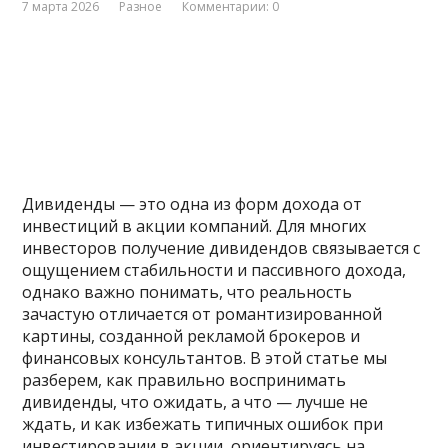
7 марта 2026
Разное
Комментарии: 0
Дивиденды — это одна из форм дохода от
инвестиций в акции компаний. Для многих
инвесторов получение дивидендов связывается с
ощущением стабильности и пассивного дохода,
однако важно понимать, что реальность
зачастую отличается от романтизированной
картины, созданной рекламой брокеров и
финансовых консультантов. В этой статье мы
разберем, как правильно воспринимать
дивиденды, что ожидать, а что — лучше не
ждать, и как избежать типичных ошибок при
инвестировании в акции, ориентируясь на