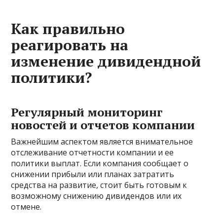
Как правильно
реагировать на
изменение дивидендной
политики?
Регулярный мониторинг
новостей и отчетов компании
Важнейшим аспектом является внимательное
отслеживание отчетности компании и ее
политики выплат. Если компания сообщает о
снижении прибыли или планах затратить
средства на развитие, стоит быть готовым к
возможному снижению дивидендов или их
отмене.