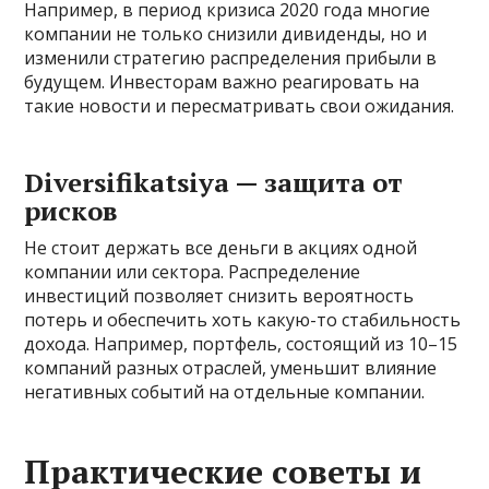
Например, в период кризиса 2020 года многие
компании не только снизили дивиденды, но и
изменили стратегию распределения прибыли в
будущем. Инвесторам важно реагировать на
такие новости и пересматривать свои ожидания.
Diversifikatsiya — защита от
рисков
Не стоит держать все деньги в акциях одной
компании или сектора. Распределение
инвестиций позволяет снизить вероятность
потерь и обеспечить хоть какую-то стабильность
дохода. Например, портфель, состоящий из 10–15
компаний разных отраслей, уменьшит влияние
негативных событий на отдельные компании.
Практические советы и