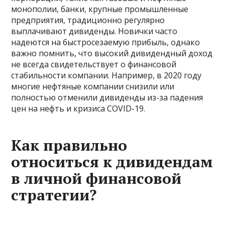
монополии, банки, крупные промышленные
предприятия, традиционно регулярно
выплачивают дивиденды. Новички часто
надеются на быстросезаемую прибыль, однако
важно помнить, что высокий дивидендный доход
не всегда свидетельствует о финансовой
стабильности компании. Например, в 2020 году
многие нефтяные компании снизили или
полностью отменили дивиденды из-за падения
цен на нефть и кризиса COVID-19.
Как правильно
относиться к дивидендам
в личной финансовой
стратегии?