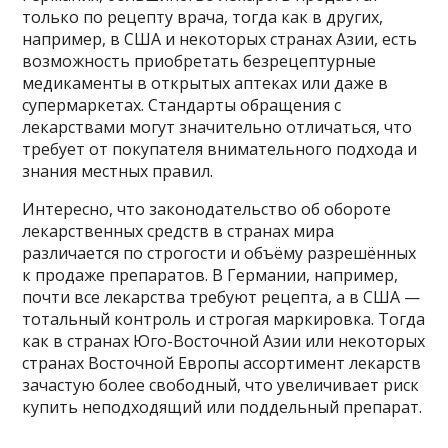
только по рецепту врача, тогда как в других,
например, в США и некоторых странах Азии, есть
возможность приобретать безрецептурные
медикаменты в открытых аптеках или даже в
супермаркетах. Стандарты обращения с
лекарствами могут значительно отличаться, что
требует от покупателя внимательного подхода и
знания местных правил.
Интересно, что законодательство об обороте
лекарственных средств в странах мира
различается по строгости и объёму разрешённых
к продаже препаратов. В Германии, например,
почти все лекарства требуют рецепта, а в США —
тотальный контроль и строгая маркировка. Тогда
как в странах Юго-Восточной Азии или некоторых
странах Восточной Европы ассортимент лекарств
зачастую более свободный, что увеличивает риск
купить неподходящий или поддельный препарат.