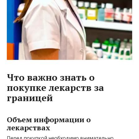
Что важно знать о
покупке лекарств за
границей
Объем информации о
лекарствах
Перед покупкой необходимо внимательно