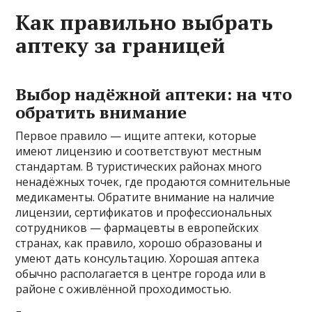
Как правильно выбрать
аптеку за границей
Выбор надёжной аптеки: на что
обратить внимание
Первое правило — ищите аптеки, которые
имеют лицензию и соответствуют местным
стандартам. В туристических районах много
ненадёжных точек, где продаются сомнительные
медикаменты. Обратите внимание на наличие
лицензии, сертификатов и профессиональных
сотрудников — фармацевты в европейских
странах, как правило, хорошо образованы и
умеют дать консультацию. Хорошая аптека
обычно располагается в центре города или в
районе с оживлённой проходимостью.