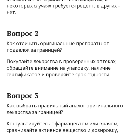
некоторых случаях требуется рецепт, в других –
нет.
Вопрос 2
Как отличить оригинальные препараты от
подделок за границей?
Покупайте лекарства в проверенных аптеках,
обращайте внимание на упаковку, наличие
сертификатов и проверяйте срок годности.
Вопрос 3
Как выбрать правильный аналог оригинального
лекарства за границей?
Консультируйтесь с фармацевтом или врачом,
сравнивайте активное вещество и дозировку,