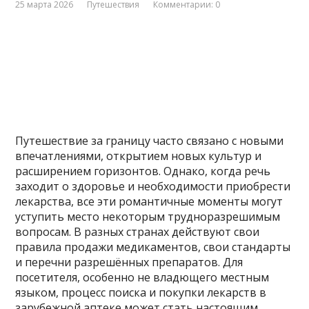
25 марта 2026
Путешествия
Комментарии: 0
Путешествие за границу часто связано с новыми
впечатлениями, открытием новых культур и
расширением горизонтов. Однако, когда речь
заходит о здоровье и необходимости приобрести
лекарства, все эти романтичные моменты могут
уступить место некоторым трудноразрешимым
вопросам. В разных странах действуют свои
правила продажи медикаментов, свои стандарты
и перечни разрешённых препаратов. Для
посетителя, особенно не владющего местным
языком, процесс поиска и покупки лекарств в
зарубежной аптеке может стать настоящим