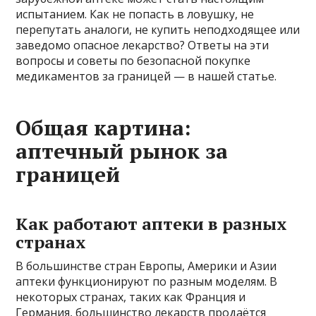
испытанием. Как не попасть в ловушку, не
перепутать аналоги, не купить неподходящее или
заведомо опасное лекарство? Ответы на эти
вопросы и советы по безопасной покупке
медикаментов за границей — в нашей статье.
Общая картина:
аптечный рынок за
границей
Как работают аптеки в разных
странах
В большинстве стран Европы, Америки и Азии
аптеки функционируют по разным моделям. В
некоторых странах, таких как Франция и
Германия, большинство лекарств продаётся