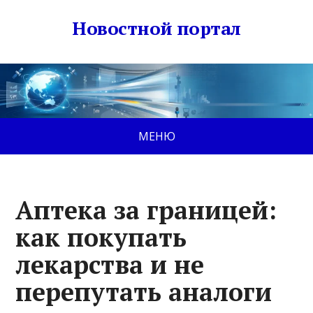
Новостной портал
МЕНЮ
Аптека за границей:
как покупать
лекарства и не
перепутать аналоги