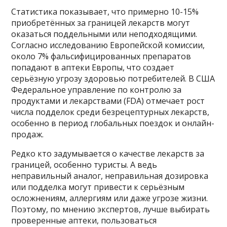
Статистика показывает, что примерно 10-15%
приобретённых за границей лекарств могут
оказаться поддельными или неподходящими.
Согласно исследованию Европейской комиссии,
около 7% фальсифицированных препаратов
попадают в аптеки Европы, что создает
серьёзную угрозу здоровью потребителей. В США
Федеральное управление по контролю за
продуктами и лекарствами (FDA) отмечает рост
числа подделок среди безрецептурных лекарств,
особенно в период глобальных поездок и онлайн-
продаж.
Редко кто задумывается о качестве лекарств за
границей, особенно туристы. А ведь
неправильный аналог, неправильная дозировка
или подделка могут привести к серьёзным
осложнениям, аллергиям или даже угрозе жизни.
Поэтому, по мнению экспертов, лучше выбирать
проверенные аптеки, пользоваться