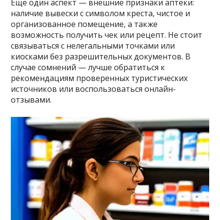
Еще один аспект — внешние признаки аптеки:
наличие вывески с символом креста, чистое и
организованное помещение, а также
возможность получить чек или рецепт. Не стоит
связываться с нелегальными точками или
киосками без разрешительных документов. В
случае сомнений — лучше обратиться к
рекомендациям проверенных туристических
источников или воспользоваться онлайн-
отзывами.