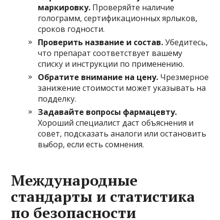
маркировку.
Проверяйте наличие
голограмм, сертификационных ярлыков,
сроков годности.
Проверить название и состав.
Убедитесь,
что препарат соответствует вашему
списку и инструкции по применению.
Обратите внимание на цену.
Чрезмерное
занижение стоимости может указывать на
подделку.
Задавайте вопросы фармацевту.
Хороший специалист даст объяснения и
совет, подсказать аналоги или остановить
выбор, если есть сомнения.
Международные
стандарты и статистика
по безопасности