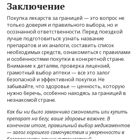
Заключение
Покупка лекарств за границей — это вопрос не
только доверия и правильного выбора, но и
осознанной ответственности. Перед поездкой
лучше подготовиться: узнать название
препаратов и их аналоги, составить список
необходимых средств, ознакомиться с правилами
и особенностями покупки в конкретной стране.
Внимание к деталям, проверка лицензий,
грамотный выбор аптеки — все это залог
безопасной и эффективной покупки. Не
забывайте, что здоровье — ценность, которую
нужно беречь, особенно находясь за границей в
незнакомой стране.
Как бы ни было заманчиво сэкономить или купить
препарат на бегу, ваше здоровье важнее. В
конечном итоге, правильный выбор медикаментов
— залог хорошего самочувствия и уверенности в