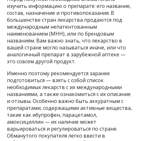
изучить информацию о препарате: его название,
состав, назначение и противопоказания. В
большинстве стран лекарства продаются под
международным непатентованным
наименованием (МНН), или по брендовым
названиям. Вам важно знать, что лекарство в
вашей стране могло называться иначе, или что
аналогичный препарат в зарубежной аптеке —
это совсем другой продукт.
Именно поэтому рекомендуется заранее
подготовиться — взять с собой список
необходимых лекарств с их международными
названиями, а также ознакомиться с их описание
и отзывы. Особенно важно быть аккуратным с
препаратами, содержащими активные вещества,
такие как ибупрофен, парацетамол,
амоксициллин — их наличие может
варьироваться и регулироваться по стране.
Обманутого покупателя легко ввести в