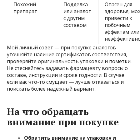
Похожий
Подделка
Опасен для
препарат
или аналог
здоровья, мо
с другим
привести к
составом
побочным
эффектам или
неэффективн
Мой личный совет — при покупке аналогов
уточняйте наличие сертификатов соответствия,
проверяйте оригинальность упаковки и пометки.
Не стесняйтесь задавать фармацевту вопросы о
составе, инструкции и сроке годности. В случае
если вас что-то смущает — лучше отказаться и
поискать более надёжный вариант.
На что обращать
внимание при покупке
Обратить внимание на упаковку и