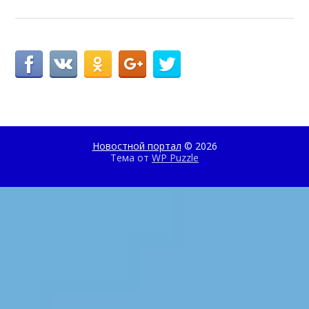
Новостной портал
© 2026
Тема от
WP Puzzle