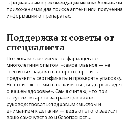
официальными рекомендациями и мобильными
приложениями для поиска аптеки или получения
информации о препаратах.
Поддержка и советы от
специалиста
По словам классического фармацевта с
многолетним опытом, «самое главное — не
стесняться задавать вопросы, просить
предъявить сертификаты и проверять упаковку.
Не стоит экономить на качестве, ведь речь идёт
о вашем здоровье». Сам я считаю, что при
покупке лекарств за границей важно
руководствоваться здравым смыслом и
вниманием к деталям — ведь от этого зависит
ваше самочувствие и безопасность.