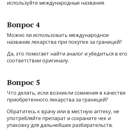
используйте международные названия.
Вопрос 4
Можно ли использовать международное
название лекарства при покупке за границей?
Да, это помогает найти аналог и убедиться в его
соответствии оригиналу.
Вопрос 5
Что делать, если возникли сомнения в качестве
приобретенного лекарства за границей?
Обратитесь к врачу или в местную аптеку, не
употребляйте препарат и сохраните чек и
упаковку для дальнейших разбирательств.