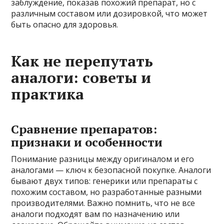
заблуждение, показав похожий препарат, но с
различным составом или дозировкой, что может
быть опасно для здоровья.
Как не перепутать
аналоги: советы и
практика
Сравнение препаратов:
признаки и особенности
Понимание разницы между оригиналом и его
аналогами — ключ к безопасной покупке. Аналоги
бывают двух типов: генерики или препараты с
похожим составом, но разработанные разными
производителями. Важно помнить, что не все
аналоги подходят вам по назначению или