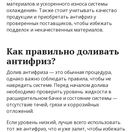
материалов и ускоренного износа системы
охлаждения». Также стоит учитывать качество
продукции и приобретать антифриз у
проверенных поставщиков, чтобы избежать
подделок и некачественных материалов.
Как правильно доливать
антифриз?
Долив антифриза — это обычная процедура,
однако важно соблюдать правила, чтобы не
навредить системе. Перед началом долива
необходимо проверить уровень жидкости в
расширительном бачке и состояние системы —
отсутствие течей, грязи и коррозийных
отложений.
Если уровень низкий, лучше всего использовать
тот же антифриз, что и уже залит, чтобы избежать