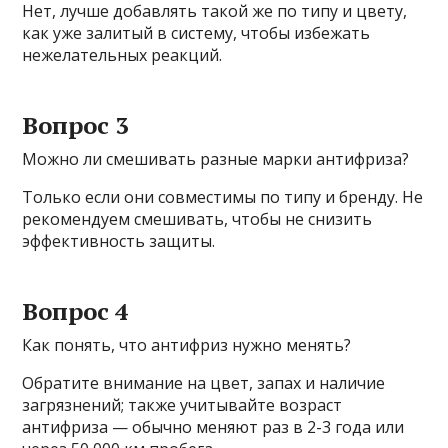
Нет, лучше добавлять такой же по типу и цвету,
как уже залитый в систему, чтобы избежать
нежелательных реакций.
Вопрос 3
Можно ли смешивать разные марки антифриза?
Только если они совместимы по типу и бренду. Не
рекомендуем смешивать, чтобы не снизить
эффективность защиты.
Вопрос 4
Как понять, что антифриз нужно менять?
Обратите внимание на цвет, запах и наличие
загрязнений; также учитывайте возраст
антифриза — обычно меняют раз в 2-3 года или