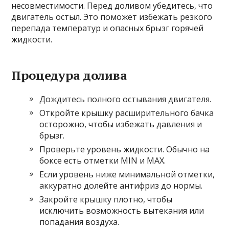
несовместимости. Перед доливом убедитесь, что
двигатель остыл. Это поможет избежать резкого
перепада температур и опасных брызг горячей
жидкости.
Процедура долива
Дождитесь полного остывания двигателя.
Откройте крышку расширительного бачка
осторожно, чтобы избежать давления и
брызг.
Проверьте уровень жидкости. Обычно на
боксе есть отметки MIN и MAX.
Если уровень ниже минимальной отметки,
аккуратно долейте антифриз до нормы.
Закройте крышку плотно, чтобы
исключить возможность вытекания или
попадания воздуха.