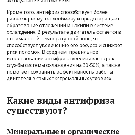
эксплуатации автомобиля.
Кроме того, антифриз способствует более
равномерному теплообмену и предотвращает
образование отложений и накипи в системе
охлаждения. В результате двигатель остается в
оптимальной температурной зоне, что
способствует увеличению его ресурса и снижает
риск поломок. В среднем, правильное
использование антифриза увеличивает срок
службы системы охлаждения на 30-50%, а также
помогает сохранить эффективность работы
двигателя в самых экстремальных условиях.
Какие виды антифриза
существуют?
Минеральные и органические