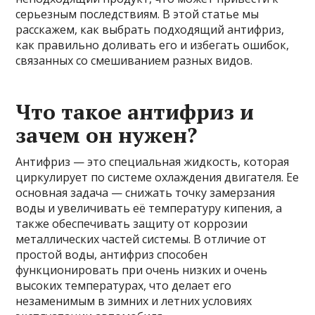
серьезным последствиям. В этой статье мы
расскажем, как выбрать подходящий антифриз,
как правильно доливать его и избегать ошибок,
связанных со смешиванием разных видов.
Что такое антифриз и
зачем он нужен?
Антифриз — это специальная жидкость, которая
циркулирует по системе охлаждения двигателя. Ее
основная задача — снижать точку замерзания
воды и увеличивать её температуру кипения, а
также обеспечивать защиту от коррозии
металлических частей системы. В отличие от
простой воды, антифриз способен
функционировать при очень низких и очень
высоких температурах, что делает его
незаменимым в зимних и летних условиях