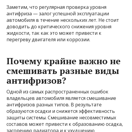
Заметим, что регулярная проверка уровня
антифриза — залог успешной эксплуатации
автомобиля в течение нескольких лет. Не стоит
доводить до критического снижения уровня
жидкости, так как это может привести к
перегреву двигателя или коррозии.
Почему крайне важно не
смешивать разные виды
антифризов?
Одной из самых распространенных ошибок
владельцев автомобиля является смешивание
антифризов разных типов. В результате
образуются осадки и снижется эффективность
защиты системы. Смешивание несовместимых
составов может привести к образованию осадка,
засорению радиатора и к ухудшению