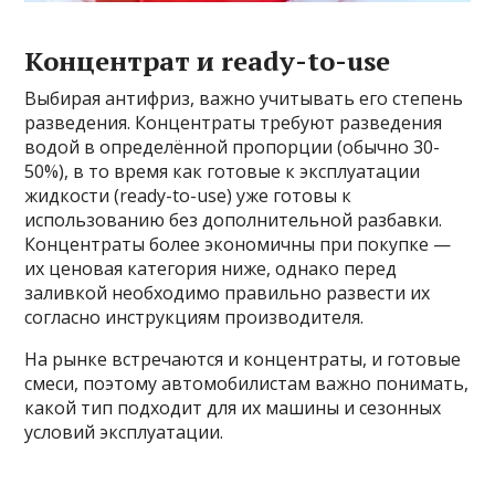
Концентрат и ready-to-use
Выбирая антифриз, важно учитывать его степень
разведения. Концентраты требуют разведения
водой в определённой пропорции (обычно 30-
50%), в то время как готовые к эксплуатации
жидкости (ready-to-use) уже готовы к
использованию без дополнительной разбавки.
Концентраты более экономичны при покупке —
их ценовая категория ниже, однако перед
заливкой необходимо правильно развести их
согласно инструкциям производителя.
На рынке встречаются и концентраты, и готовые
смеси, поэтому автомобилистам важно понимать,
какой тип подходит для их машины и сезонных
условий эксплуатации.