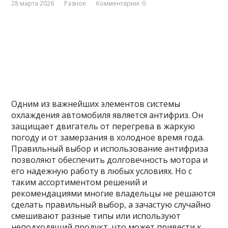
28 марта 2026
Разное
Комментарии: 0
Одним из важнейших элементов системы
охлаждения автомобиля является антифриз. Он
защищает двигатель от перегрева в жаркую
погоду и от замерзания в холодное время года.
Правильный выбор и использование антифриза
позволяют обеспечить долговечность мотора и
его надежную работу в любых условиях. Но с
таким ассортиментом решений и
рекомендациями многие владельцы не решаются
сделать правильный выбор, а зачастую случайно
смешивают разные типы или используют
неподходящий продукт, что может привести к