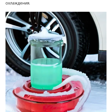
охлаждения.