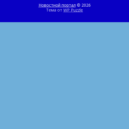
Новостной портал
© 2026
Тема от
WP Puzzle