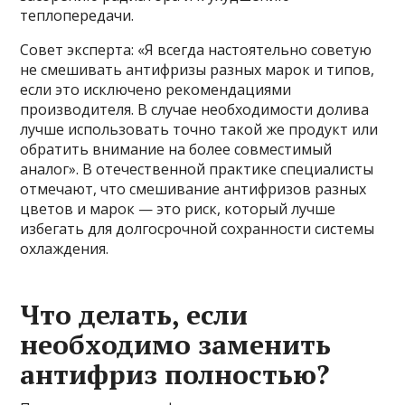
теплопередачи.
Совет эксперта: «Я всегда настоятельно советую
не смешивать антифризы разных марок и типов,
если это исключено рекомендациями
производителя. В случае необходимости долива
лучше использовать точно такой же продукт или
обратить внимание на более совместимый
аналог». В отечественной практике специалисты
отмечают, что смешивание антифризов разных
цветов и марок — это риск, который лучше
избегать для долгосрочной сохранности системы
охлаждения.
Что делать, если
необходимо заменить
антифриз полностью?