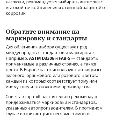
нагрузки, рекомендуется выбирать антифриз с
высокой точкой кипения и отличной защитой от
коррозии.
Обратите внимание на
маркировку и стандарты
Для облегчения выбора существует ряд
международных стандартов и маркировок.
Например,
ASTM D3306
и
FAB-5
— стандарты,
применяемые в различных странах, а также
цвета. В Европе часто используют антифризы
зеленого, оранжевого или розового цветов,
каждый из которых соответствует тому или
иному типу и технологиям производства.
Совет автора: «Я настоятельно рекомендую
придерживаться маркировки и стандартов,
указанных автопроизводителем. В противном
случае возникает риск несовместимости