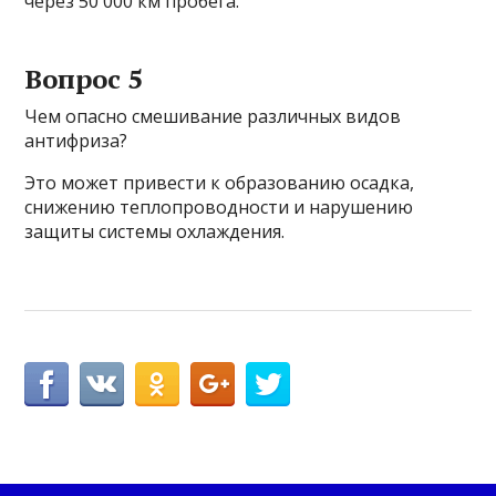
через 50 000 км пробега.
Вопрос 5
Чем опасно смешивание различных видов
антифриза?
Это может привести к образованию осадка,
снижению теплопроводности и нарушению
защиты системы охлаждения.