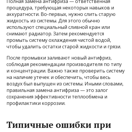
Полная замена антифриза — ответственная
процедура, требующая некоторых навыков и
аккуратности. Во-первых, нужно слить старую
жидкость из системы. Для этого обычно
используют специальный сливной кран или
снимают радиатор. Затем рекомендуется
промыть систему охлаждения чистой водой,
чтобы удалить остатки старой жидкости и грязи.
После промывки заливают новый антифриз,
соблюдая рекомендации производителя по типу
и концентрации. Важно также проверить систему
на наличие утечек и обеспечить, чтобы весь
воздух был выпущен из системы. Иными словами,
правильная замена антифриза — это залог
сохранения эффективности теплообмена и
профилактики коррозии.
Типичные ошибки при