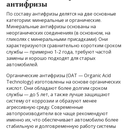
антифризы
По составу антифризы делятся на две основные
категории: минеральные и органические.
Минеральные антифризы основаны на
неорганических соединениях (в основном, на
гликолях с минеральными присадками). Они
характеризуются сравнительно коротким сроком
службы — примерно 1-2 года, требуют частой
замены и хорошо подходят для старых
автомобилей.
Органические антифризы (OAT — Organic Acid
Technology) изготовлены на основе органических
кислот. Они обладают более долгим сроком
службы — до 5 лет, а также лучше защищают
систему от коррозии и образуют менее
агрессивную среду. Современные
автопроизводители все чаще рекомендуют
именно их, что обеспечивает автомобилю более
стабильную и долговременную работу системы