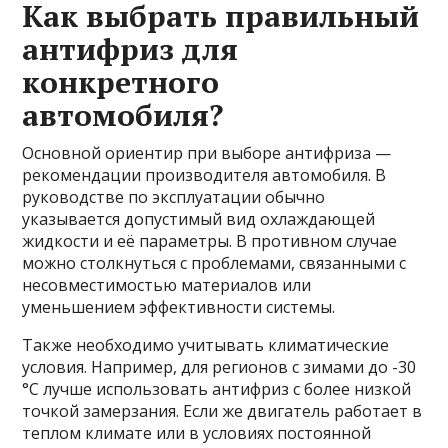
Как выбрать правильный
антифриз для
конкретного
автомобиля?
Основной ориентир при выборе антифриза —
рекомендации производителя автомобиля. В
руководстве по эксплуатации обычно
указывается допустимый вид охлаждающей
жидкости и её параметры. В противном случае
можно столкнуться с проблемами, связанными с
несовместимостью материалов или
уменьшением эффективности системы.
Также необходимо учитывать климатические
условия. Например, для регионов с зимами до -30
°C лучше использовать антифриз с более низкой
точкой замерзания. Если же двигатель работает в
теплом климате или в условиях постоянной