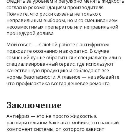
следить за уровнем и регулярно менять жидкость
согласно рекомендациям производителя.
Помните, что риски связаны не только с
неправильным выбором, но и со смешиванием
несовместимых препаратов или неправильной
процедурой долива.
Мой совет — к любой работе с антифризом
подходите осознанно и аккуратно. В случае
сомнений лучше обратиться к специалисту или в
специализированный сервис, где используют
качественную продукцию и соблюдают все
нормы безопасности. А главное — не забывайте,
что профилактика всегда дешевле ремонта.
Заключение
Антифриз — это не просто жидкость в
расширительном баке автомобиля, это важный
компонент системы, от которого зависит