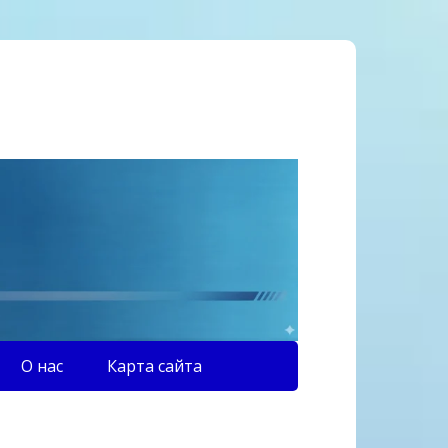
О нас
Карта сайта