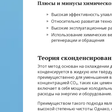
Плюсы и минусы химическо
Высокая эффективность улавл
Относительно развитая техн
Высокие эксплуатационные ра
Использование химических в
регенерации и обращения
Теория сконденсирован
Этот метод основан на охлаждении 
конденсируется в жидкую или твёрд
преимущественно для уменьшения в
концентрацией CO₂, таких как цеме
включает в себя мощные холодильны
расходы на энергию и оборудование.
Преимуществом такого подхода явля
высокой степенью чистоты. Однако, 