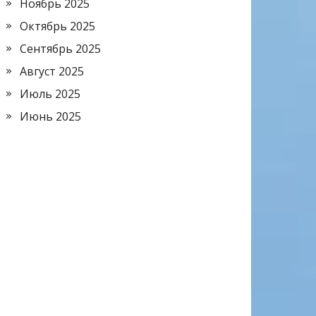
Ноябрь 2025
Октябрь 2025
Сентябрь 2025
Август 2025
Июль 2025
Июнь 2025