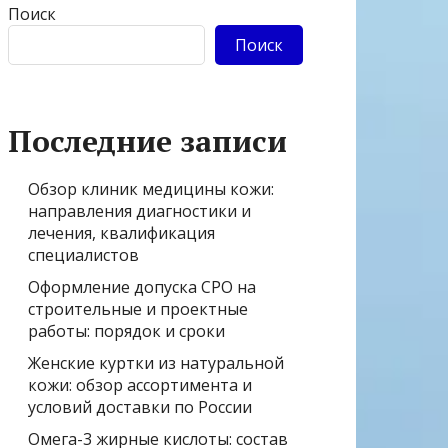
Поиск
Поиск
Последние записи
Обзор клиник медицины кожи:
направления диагностики и
лечения, квалификация
специалистов
Оформление допуска СРО на
строительные и проектные
работы: порядок и сроки
Женские куртки из натуральной
кожи: обзор ассортимента и
условий доставки по России
Омега-3 жирные кислоты: состав