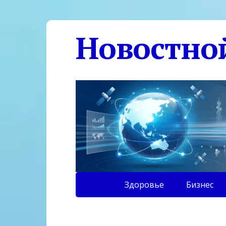
Новостно
Здоровье
Бизнес