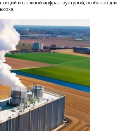
тиций и сложной инфраструктурой, особенно для
ысока.