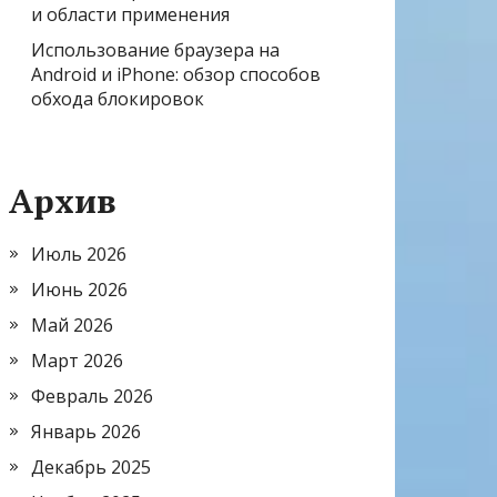
и области применения
Использование браузера на
Android и iPhone: обзор способов
обхода блокировок
Архив
Июль 2026
Июнь 2026
Май 2026
Март 2026
Февраль 2026
Январь 2026
Декабрь 2025